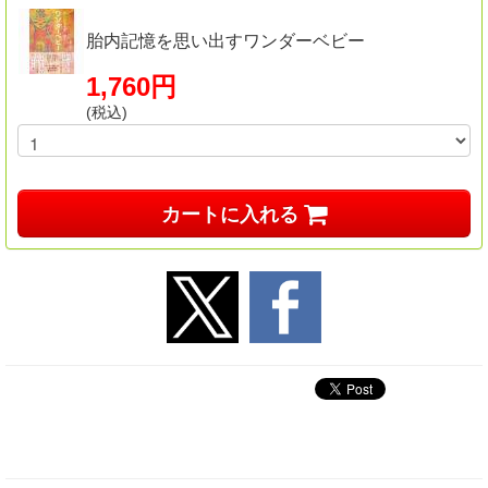
胎内記憶を思い出すワンダーベビー
1,760円
(税込)
カートに入れる