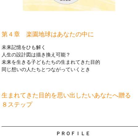
第４章 楽園地球はあなたの中に
未来記憶をひも解く
人生の設計図は描き換え可能？
未来を生きる子どもたちの生まれてきた目的
同じ想いの人たちとつながっていくとき
生まれてきた目的を思い出したいあなたへ贈る
８ステップ
ＰＲＯＦＩＬＥ