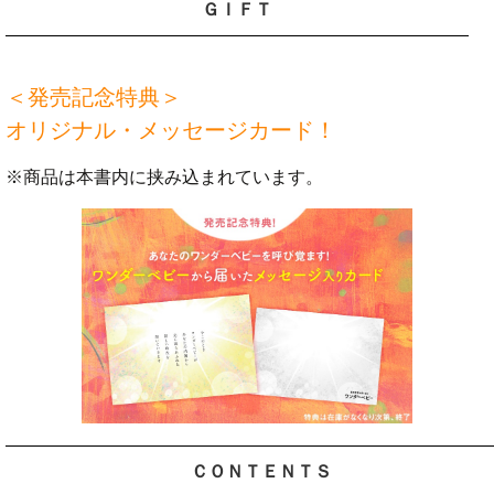
ＧＩＦＴ
＜発売記念特典＞
オリジナル・メッセージカード！
※商品は本書内に挟み込まれています。
ＣＯＮＴＥＮＴＳ