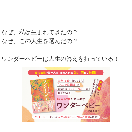
なぜ、私は生まれてきたの？
なぜ、この人生を選んだの？
ワンダーベビーは人生の答えを持っている！