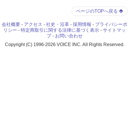
ページのTOPへ戻る
会社概要
-
アクセス
-
社史・沿革
-
採用情報
-
プライバシーポ
リシー
-
特定商取引に関する法律に基づく表示
-
サイトマッ
プ
-
お問い合わせ
Copyright (C) 1996-2026 VOICE INC. All Rights Reserved.