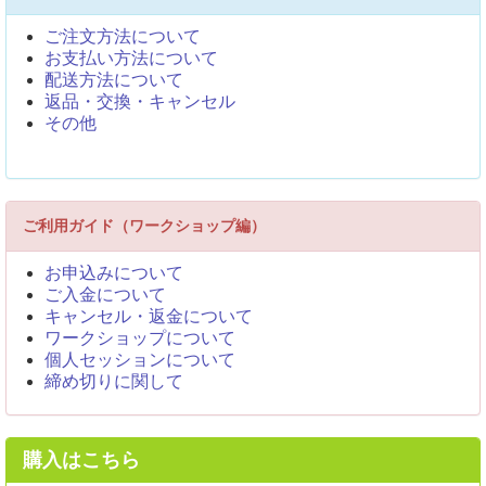
ご注文方法について
お支払い方法について
配送方法について
返品・交換・キャンセル
その他
ご利用ガイド（ワークショップ編）
お申込みについて
ご入金について
キャンセル・返金について
ワークショップについて
個人セッションについて
締め切りに関して
購入はこちら