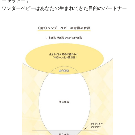
ーセラピー」
ワンダーベビーはあなたの生まれてきた目的のパートナー