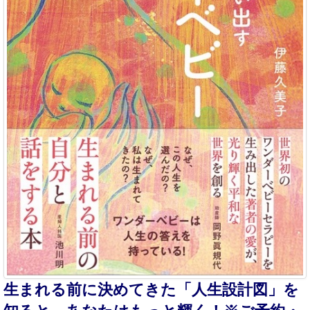
生まれる前に決めてきた「人生設計図」を