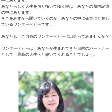
中にあります。
あなたらしく人生を切り拓いてゆく鍵は、あなたの胎内記憶
の中にあります。
そこをみずから開いていくのが、あなたの中に確実に存在し
ているワンダーベビーです 。
あなたも、ご自身のワンダーベビーに出会ってみませんか？
ワンダーベビーは、あなたが生まれてきた目的のパートナー
として、最高の人生へと導いてくれることでしょう。