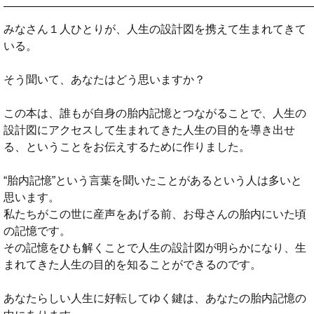
みなさん１人ひとりが、人生の設計図を携えて生まれてきて
いる。
そう聞いて、あなたはどう思いますか？
この本は、誰もが自身の胎内記憶とつながることで、人生の
設計図にアクセスして生まれてきた人生の目的を導き出せ
る、ということをお伝えするために作りました。
“胎内記憶”という言葉を聞いたことがあるという人は多いと
思います。
私たちがこの世に産声をあげる前、お母さんの胎内にいた頃
の記憶です。
その記憶をひも解くことで人生の設計図が明らかになり、生
まれてきた人生の目的を知ることができるのです。
あなたらしい人生に好転してゆく鍵は、あなたの胎内記憶の