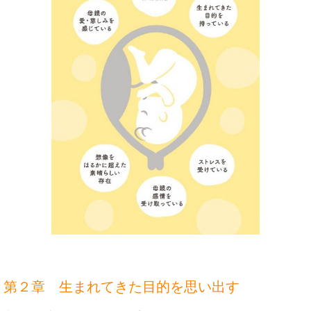
第２章 生まれてきた目的を思い出す