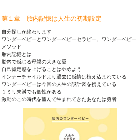
第１章 胎内記憶は人生の初期設定
自分探しが終わります
ワンダーベビーとワンダーベビーセラピー、ワンダーベビー
メソッド
胎内記憶とは
胎内で感じる母親の大きな愛
自己肯定感を上げることはやめよう
インナーチャイルドより過去に感情は植え込まれている
ワンダーベビーは今回の人生の設計図を携えている
１ミリ未満でも個性がある
激動のこの時代を望んで生まれてきたあなたは勇者