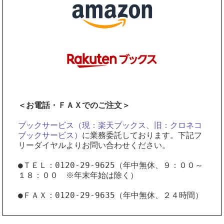
＜お電話・ＦＡＸでのご注文＞
ブックサービス（現：楽天ブックス、旧：クロネコ
ブックサービス）
に業務委託しております。下記フ
リーダイヤルよりお問い合わせください。
●ＴＥＬ：0120-29-9625（年中無休、９：００～
１８：００ ※年末年始は除く）
●ＦＡＸ：0120-29-9635（年中無休、２４時間）