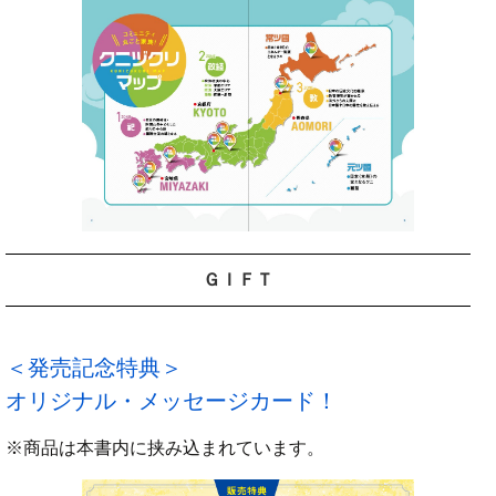
ＧＩＦＴ
＜発売記念特典＞
オリジナル・メッセージカード！
※商品は本書内に挟み込まれています。