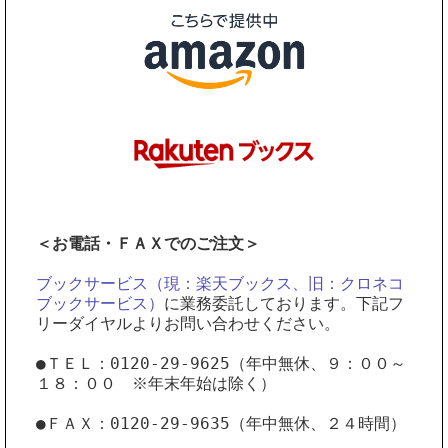
＜お電話・ＦＡＸでのご注文＞
ブックサービス（現：楽天ブックス、旧：クロネコ
ブックサービス）
に業務委託しております。下記フ
リーダイヤルよりお問い合わせください。
●ＴＥＬ：0120-29-9625（年中無休、９：００～
１８：００ ※年末年始は除く）
●ＦＡＸ：0120-29-9635（年中無休、２４時間）