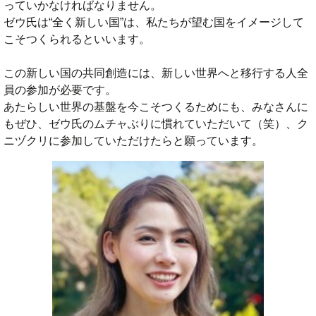
っていかなければなりません。
ゼウ氏は“全く新しい国”は、私たちが望む国をイメージして
こそつくられるといいます。
この新しい国の共同創造には、新しい世界へと移行する人全
員の参加が必要です。
あたらしい世界の基盤を今こそつくるためにも、みなさんに
もぜひ、ゼウ氏のムチャぶりに慣れていただいて（笑）、ク
ニヅクリに参加していただけたらと願っています。