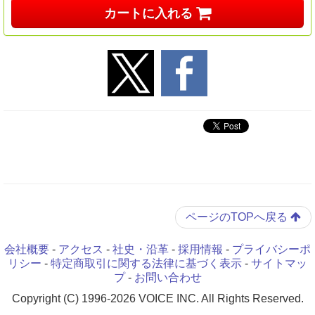
カートに入れる
ページのTOPへ戻る
会社概要
-
アクセス
-
社史・沿革
-
採用情報
-
プライバシーポ
リシー
-
特定商取引に関する法律に基づく表示
-
サイトマッ
プ
-
お問い合わせ
Copyright (C) 1996-2026 VOICE INC. All Rights Reserved.