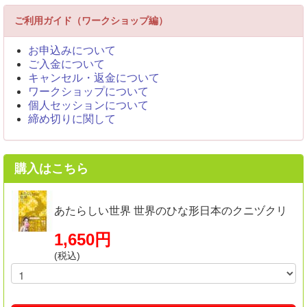
ご利用ガイド（ワークショップ編）
お申込みについて
ご入金について
キャンセル・返金について
ワークショップについて
個人セッションについて
締め切りに関して
購入はこちら
あたらしい世界 世界のひな形日本のクニヅクリ
1,650円
(税込)