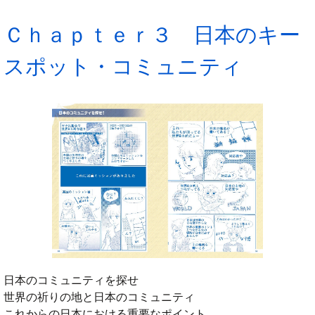
Ｃｈａｐｔｅｒ３ 日本のキー
スポット・コミュニティ
日本のコミュニティを探せ
世界の祈りの地と日本のコミュニティ
これからの日本における重要なポイント