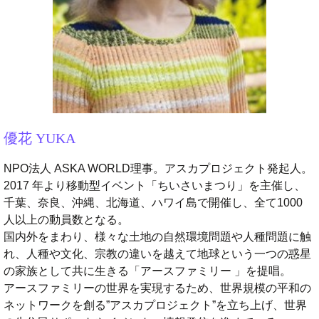
優花 YUKA
NPO法人 ASKA WORLD理事。アスカプロジェクト発起人。
2017 年より移動型イベント「ちいさいまつり」を主催し、
千葉、奈良、沖縄、北海道、ハワイ島で開催し、全て1000
人以上の動員数となる。
国内外をまわり、様々な土地の自然環境問題や人種問題に触
れ、人種や文化、宗教の違いを越えて地球という一つの惑星
の家族として共に生きる「アースファミリー 」を提唱。
アースファミリーの世界を実現するため、世界規模の平和の
ネットワークを創る”アスカプロジェクト”を立ち上げ、世界