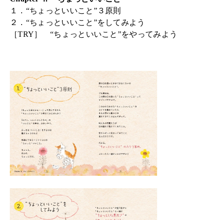
１．“ちょっといいこと”３原則
２．“ちょっといいこと”をしてみよう
［TRY］ “ちょっといいこと”をやってみよう