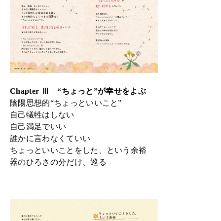
Chapter Ⅲ “ちょっと”が幸せをよぶ
陰陽思想的“ちょっといいこと”
自己犠牲はしない
自己満足でいい
誰かに言わなくていい
ちょっといいことをした、という余裕
器のひろさの分だけ、巡る