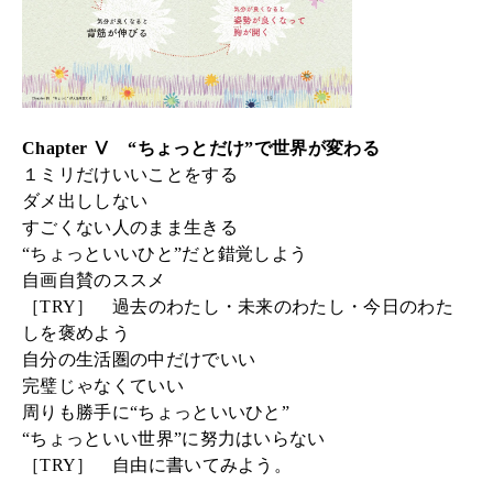
Chapter Ⅴ “ちょっとだけ”で世界が変わる
１ミリだけいいことをする
ダメ出ししない
すごくない人のまま生きる
“ちょっといいひと”だと錯覚しよう
自画自賛のススメ
［TRY］ 過去のわたし・未来のわたし・今日のわた
しを褒めよう
自分の生活圏の中だけでいい
完璧じゃなくていい
周りも勝手に“ちょっといいひと”
“ちょっといい世界”に努力はいらない
［TRY］ 自由に書いてみよう。