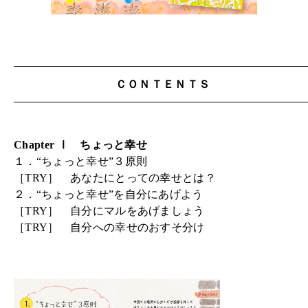
ＣＯＮＴＥＮＴＳ
Chapter Ⅰ ちょっと幸せ
１．“ちょっと幸せ”３原則
［TRY］ あなたにとっての幸せとは？
２．“ちょっと幸せ”を自分にあげよう
［TRY］ 自分にマルをあげましょう
［TRY］ 自分への幸せのおすそ分け