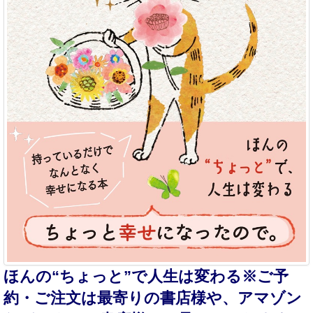
ほんの“ちょっと”で人生は変わる※ご予
約・ご注文は最寄りの書店様や、アマゾン