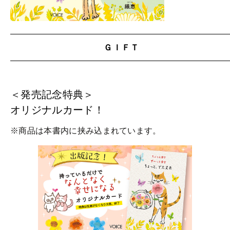
ＧＩＦＴ
＜発売記念特典＞
オリジナルカード！
※商品は本書内に挟み込まれています。