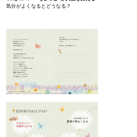
気分がよくなるとどうなる？