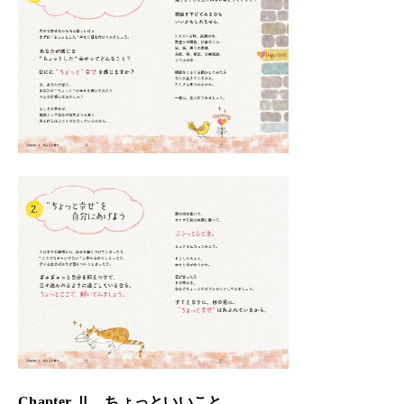
Chapter Ⅱ ちょっといいこと