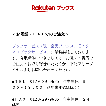
＜お電話・ＦＡＸでのご注文＞
ブックサービス（現：楽天ブックス、旧：クロ
ネコブックサービス）
に業務委託しておりま
す。有形媒体につきましては、お近くの書店で
ご注文・お取り寄せいただくか、下記フリーダ
イヤルよりお問い合わせください。
●ＴＥＬ：0120-29-9625（年中無休、９：
００～１８：００ ※年末年始は除く）
●ＦＡＸ：0120-29-9635（年中無休、２４
時間）