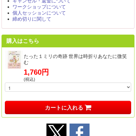
キャンセル・返金について
ワークショップについて
個人セッションについて
締め切りに関して
購入はこちら
たった１ミリの奇跡 世界は時折りあなたに微笑
む
1,760円
(税込)
カートに入れる