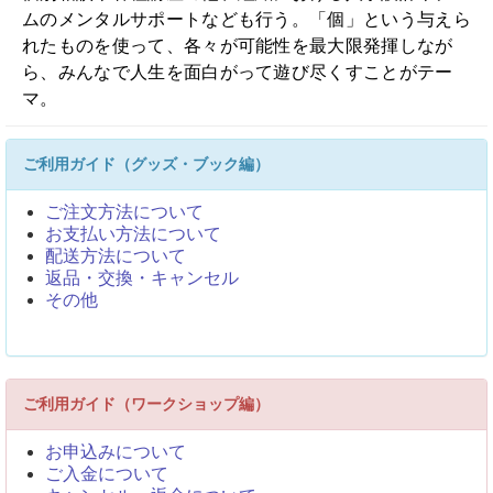
ムのメンタルサポートなども行う。「個」という与えら
れたものを使って、各々が可能性を最大限発揮しなが
ら、みんなで人生を面白がって遊び尽くすことがテー
マ。
ご利用ガイド（グッズ・ブック編）
ご注文方法について
お支払い方法について
配送方法について
返品・交換・キャンセル
その他
ご利用ガイド（ワークショップ編）
お申込みについて
ご入金について