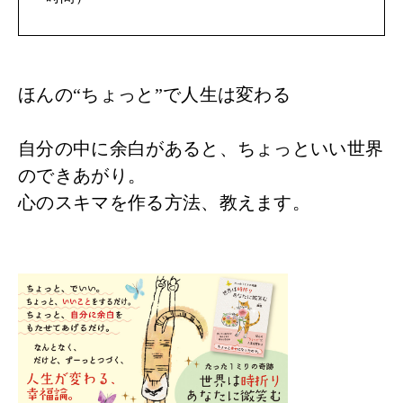
ほんの“ちょっと”で人生は変わる
自分の中に余白があると、ちょっといい世界
のできあがり。
心のスキマを作る方法、教えます。