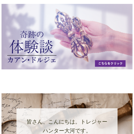
皆さん、こんにちは。トレジャー
ハンター大河です。