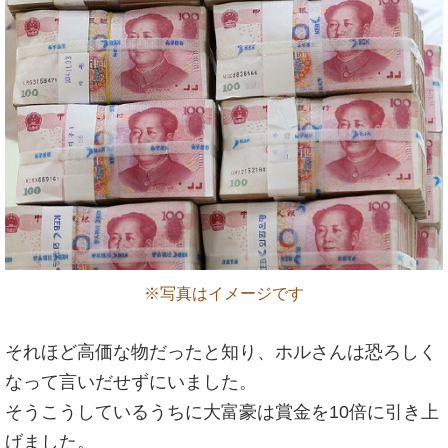
※写真はイメージです
それほど高価な物だったと知り、ホルさんは恐ろしく
なって言いだせずにいました。
そうこうしているうちに大富豪は賞金を10倍に引き上
げました。