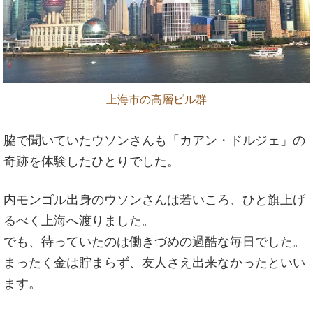
上海市の高層ビル群
脇で聞いていたウソンさんも「カアン・ドルジェ」の
奇跡を体験したひとりでした。
内モンゴル出身のウソンさんは若いころ、ひと旗上げ
るべく上海へ渡りました。
でも、待っていたのは働きづめの過酷な毎日でした。
まったく金は貯まらず、友人さえ出来なかったといい
ます。