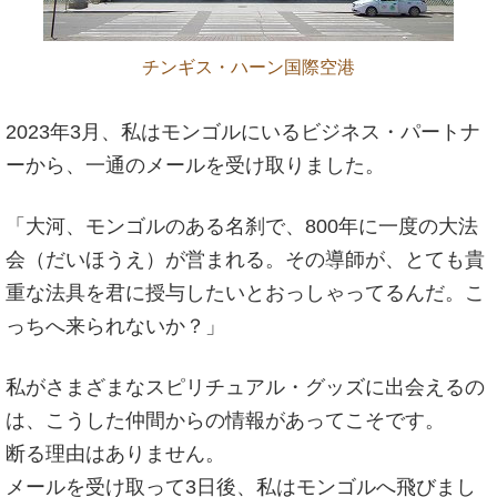
チンギス・ハーン国際空港
2023年3月、私はモンゴルにいるビジネス・パートナ
ーから、一通のメールを受け取りました。
「大河、モンゴルのある名刹で、800年に一度の大法
会（だいほうえ）が営まれる。その導師が、とても貴
重な法具を君に授与したいとおっしゃってるんだ。こ
っちへ来られないか？」
私がさまざまなスピリチュアル・グッズに出会えるの
は、こうした仲間からの情報があってこそです。
断る理由はありません。
メールを受け取って3日後、私はモンゴルへ飛びまし