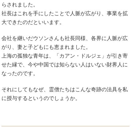
らされました。
社長はこれを手にしたことで人脈が広がり、事業を拡
大できたのだといいます。
会社を継いだウソンさんも社長同様、各界に人脈が広
がり、妻と子どもにも恵まれました。
上海の孤独な青年は、「カアン・ドルジェ」が引き寄
せた縁で、今や中国では知らない人はいない財界人に
なったのです。
それにしてもなぜ、霊僧たちはこんな奇跡の法具を私
に授与するというのでしょうか。