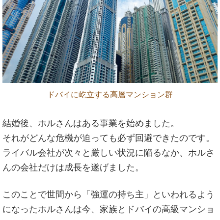
ドバイに屹立する高層マンション群
結婚後、ホルさんはある事業を始めました。
それがどんな危機が迫っても必ず回避できたのです。
ライバル会社が次々と厳しい状況に陥るなか、ホルさ
んの会社だけは成長を遂げました。
このことで世間から「強運の持ち主」といわれるよう
になったホルさんは今、家族とドバイの高級マンショ