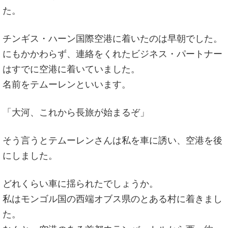
た。
チンギス・ハーン国際空港に着いたのは早朝でした。
にもかかわらず、連絡をくれたビジネス・パートナー
はすでに空港に着いていました。
名前をテムーレンといいます。
「大河、これから長旅が始まるぞ」
そう言うとテムーレンさんは私を車に誘い、空港を後
にしました。
どれくらい車に揺られたでしょうか。
私はモンゴル国の西端オブス県のとある村に着きまし
た。