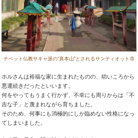
チベット仏教サキャ派の“真本山”とされるサンティオット寺
ホルさんは裕福な家に生まれたものの、幼いころから
悪運続きだったといいます。
何をやってもうまく行かず、不幸にも周りからは「不
吉な子」と蔑まれながら育ちました。
そのため、何事にも消極的にしか臨めない性格になっ
てしまいました。