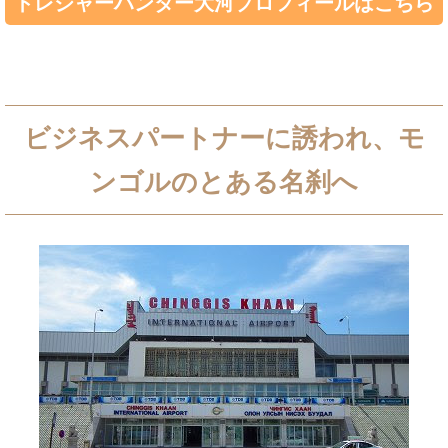
トレジャーハンター大河プロフィールはこちら
ビジネスパートナーに誘われ、モ
ンゴルのとある名刹へ