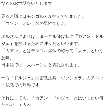
なたのお世話をいたします」
見ると隣にはモンゴル人が控えていました。
「ウソン」という名の男性でした。
ホルさんによれば、ターダル師は私に
「カアン・ドル
ジェ」
を授けるために呼んだといいます。
「カアン」とはモンゴル皇帝の称号で「大王」という
意味。
日本語では「大ハーン」と表記されます。
一方「ドルジェ」は密教法具「ヴァジュラ」のチベッ
ト仏教での呼称です。
それにしても、「カアン・ドルジェ」とはいったい何
なのでしょうか。