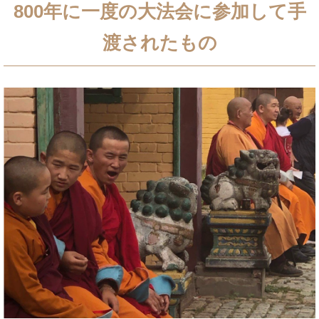
800年に一度の大法会に参加して手
渡されたもの