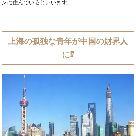
ンに住んでいるといいます。
上海の孤独な青年が中国の財界人
に⁉