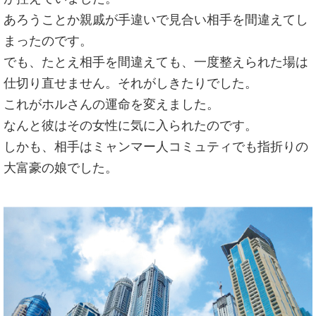
あろうことか親戚が手違いで見合い相手を間違えてし
まったのです。
でも、たとえ相手を間違えても、一度整えられた場は
仕切り直せません。それがしきたりでした。
これがホルさんの運命を変えました。
なんと彼はその女性に気に入られたのです。
しかも、相手はミャンマー人コミュティでも指折りの
大富豪の娘でした。