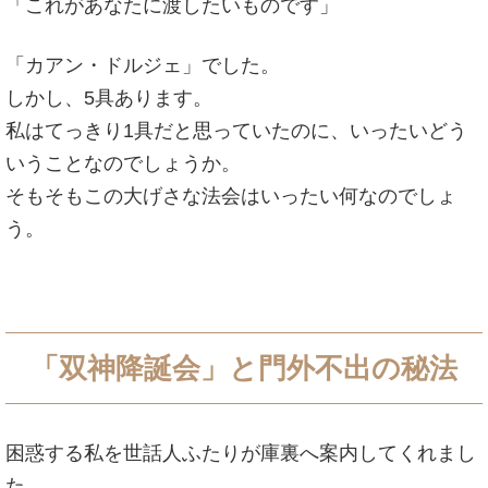
「これがあなたに渡したいものです」
「カアン・ドルジェ」でした。
しかし、5具あります。
私はてっきり1具だと思っていたのに、いったいどう
いうことなのでしょうか。
そもそもこの大げさな法会はいったい何なのでしょ
う。
「双神降誕会」と門外不出の秘法
困惑する私を世話人ふたりが庫裏へ案内してくれまし
た。