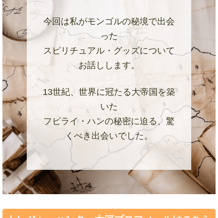
今回は私がモンゴルの秘境で出会
った
スピリチュアル・グッズについて
お話しします。
13世紀、世界に冠たる大帝国を築
いた
フビライ・ハンの秘密に迫る、驚
くべき出会いでした。