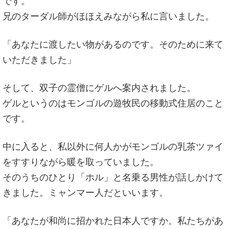
です。
兄のターダル師がほほえみながら私に言いました。
「あなたに渡したい物があるのです。そのために来て
いただきました」
そして、双子の霊僧にゲルへ案内されました。
ゲルというのはモンゴルの遊牧民の移動式住居のこと
です。
中に入ると、私以外に何人かがモンゴルの乳茶ツァイ
をすすりながら暖を取っていました。
そのうちのひとり「ホル」と名乗る男性が話しかけて
きました。ミャンマー人だといいます。
「あなたが和尚に招かれた日本人ですか。私たちがあ