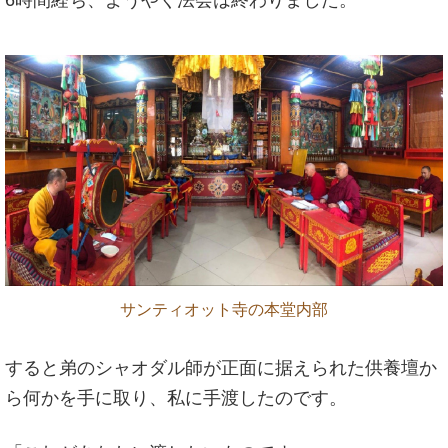
サンティオット寺の本堂内部
すると弟のシャオダル師が正面に据えられた供養壇か
ら何かを手に取り、私に手渡したのです。