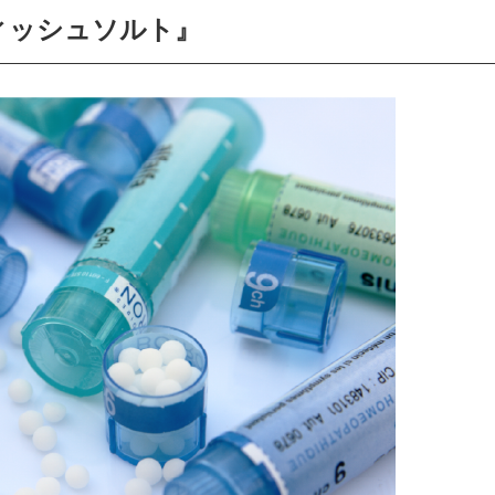
ィッシュソルト』