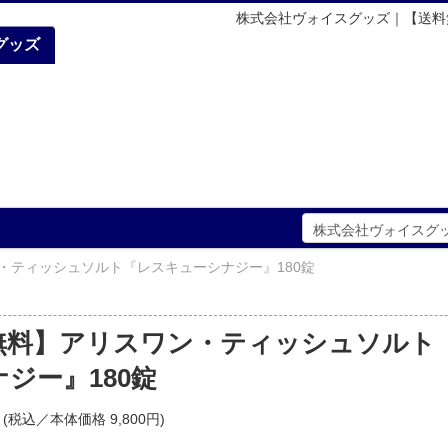
株式会社ヴォイスグッズ｜【送料
グッズ
・ティッシュソルト『レスキューシナジー』180錠
無料】アリスワン・ティッシュソルト
ジー』180錠
(税込／本体価格 9,800円)