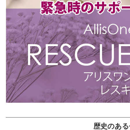
歴史のある