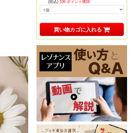
(税込)
106 ポイント獲得
買い物カゴに入れる