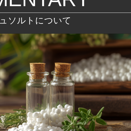
ュソルトについて