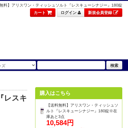
無料】アリスワン・ティッシュソルト『レスキューシナジー』180錠
カート
ログイン
新規会員登録
検索
購入はこちら
『レスキ
【送料無料】アリスワン・ティッシュソ
ルト『レスキューシナジー』180錠※在
庫あと3点
10,584円