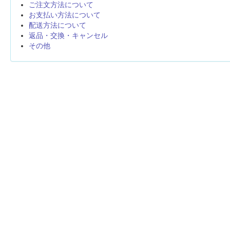
ご注文方法について
お支払い方法について
配送方法について
返品・交換・キャンセル
その他