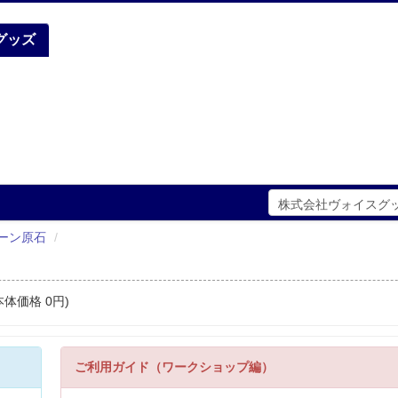
グッズ
ーン原石
/
体価格 0円)
ご利用ガイド（ワークショップ編）