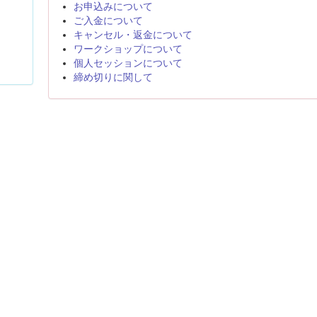
お申込みについて
ご入金について
キャンセル・返金について
ワークショップについて
個人セッションについて
締め切りに関して