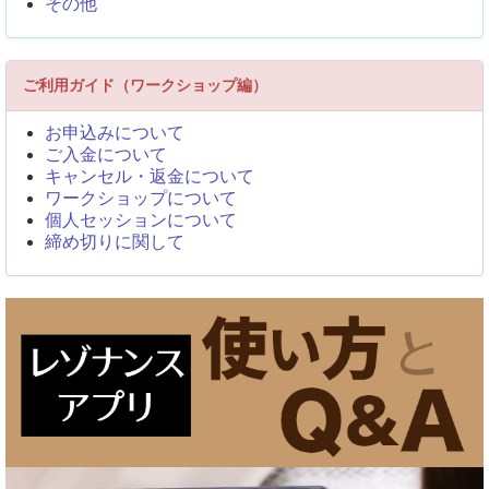
その他
ご利用ガイド（ワークショップ編）
お申込みについて
ご入金について
キャンセル・返金について
ワークショップについて
個人セッションについて
締め切りに関して