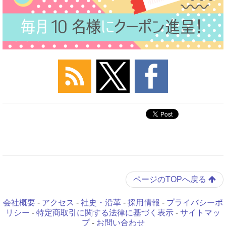
ページのTOPへ戻る
会社概要
-
アクセス
-
社史・沿革
-
採用情報
-
プライバシーポ
リシー
-
特定商取引に関する法律に基づく表示
-
サイトマッ
プ
-
お問い合わせ