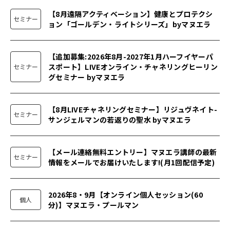
【8月遠隔アクティベーション】健康とプロテクシ
セミナー
ョン「ゴールデン・ライトシリーズ」byマヌエラ
【追加募集:2026年8月-2027年1月ハーフイヤーパ
スポート】LIVEオンライン・チャネリングヒーリン
セミナー
グセミナー byマヌエラ
【8月LIVEチャネリングセミナー】リジュヴネイト-
セミナー
サンジェルマンの若返りの聖水 byマヌエラ
【メール連絡無料エントリー】マヌエラ講師の最新
セミナー
情報をメールでお届けいたします!(月1回配信予定)
2026年8・9月【オンライン個人セッション(60
個人
分)】マヌエラ・プールマン