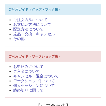
ご利用ガイド（グッズ・ブック編）
ご注文方法について
お支払い方法について
配送方法について
返品・交換・キャンセル
その他
ご利用ガイド（ワークショップ編）
お申込みについて
ご入金について
キャンセル・返金について
ワークショップについて
個人セッションについて
締め切りに関して
【お問合せ先】