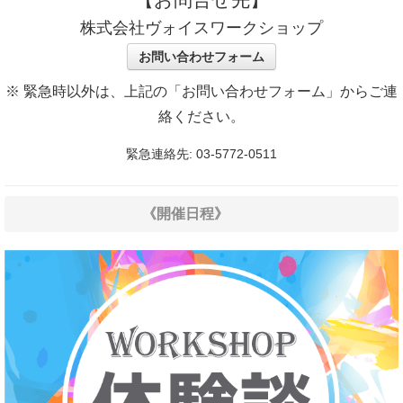
株式会社ヴォイスワークショップ
お問い合わせフォーム
※ 緊急時以外は、上記の「お問い合わせフォーム」からご連
絡ください。
緊急連絡先: 03-5772-0511
《開催日程》