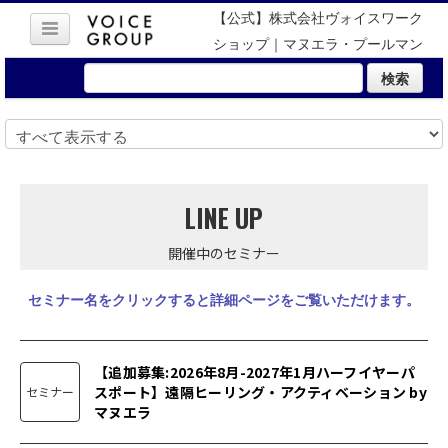
【公式】株式会社ヴォイスワーク
ショップ｜マヌエラ・プールマン
検索
LINE UP
開催中のセミナー
セミナー名をクリックすると詳細ページをご覧いただけます。
【追加募集:2026年8月-2027年1月ハーフイヤーパ
スポート】遠隔ヒーリング・アクティベーション by
セミナー
マヌエラ