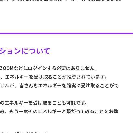
ションについて
ZOOMなどにログインする必要はありません。
り、エネルギーを受け取る
ことが推奨されています。
せんが、
皆さんもエネルギーを確実に受け取ることがで
のエネルギーを受け取ることも可能
です。
み、もう一度そのエネルギーと繋がってみることをお勧