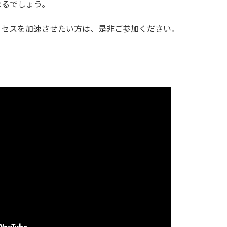
なるでしょう。
ロセスを加速させたい方は、是非ご参加ください。