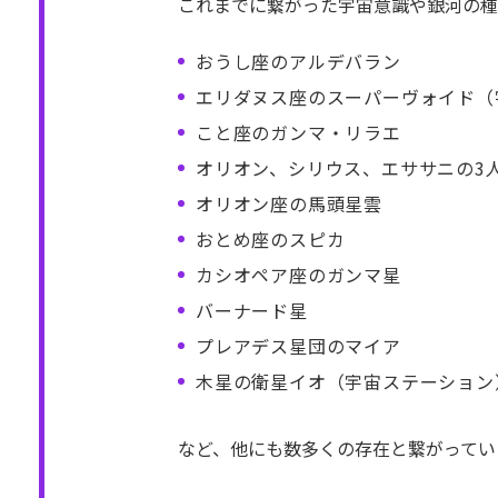
これまでに繋がった宇宙意識や銀河の種
おうし座のアルデバラン
エリダヌス座のスーパーヴォイド（
こと座のガンマ・リラエ
オリオン、シリウス、エササニの3
オリオン座の馬頭星雲
おとめ座のスピカ
カシオペア座のガンマ星
バーナード星
プレアデス星団のマイア
木星の衛星イオ（宇宙ステーション
など、他にも数多くの存在と繋がってい