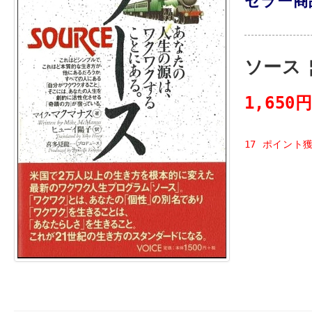
セラー商品
ソース
1,650
17 ポイント