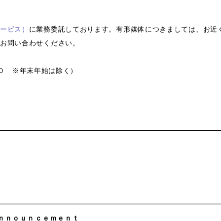
ービス）
に業務委託しております。有形媒体につきましては、お近
お問い合わせください。
：００ ※年末年始は除く）
ｎｎｏｕｎｃｅｍｅｎｔ