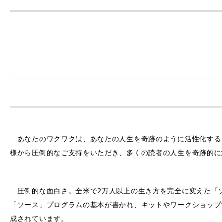
あなたのワクワクは、あなたの人生を奇跡のように活性化する!
様から圧倒的なご支持をいただき、多くの読者の人生を奇跡的に
圧倒的な面白さ。全米で2万人以上の生き方を完全に変えた「
「ソース」プログラムの基本が書かれ、キットやワークショップ
成されています。