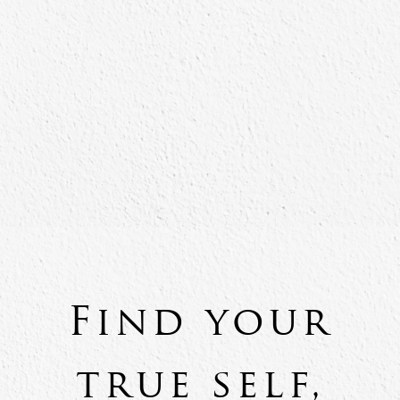
Find your
true self,