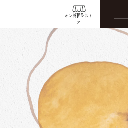
オンラインスト
ア