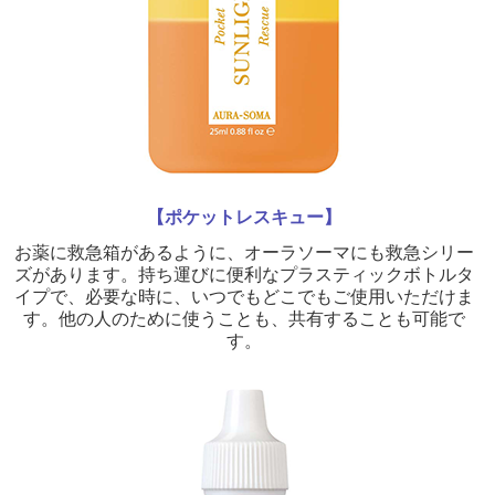
【ポケットレスキュー】
お薬に救急箱があるように、オーラソーマにも救急シリー
ズがあります。持ち運びに便利なプラスティックボトルタ
イプで、必要な時に、いつでもどこでもご使用いただけま
す。他の人のために使うことも、共有することも可能で
す。