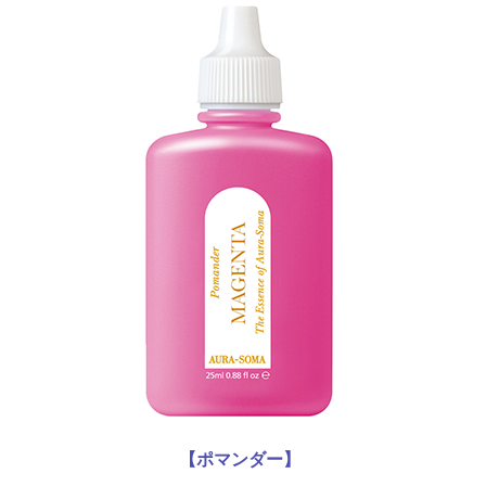
【ポマンダー】