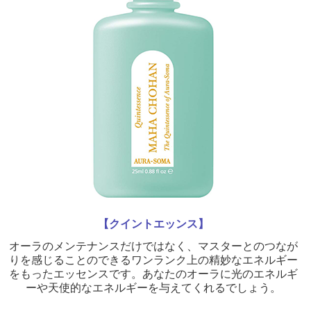
【クイントエッンス】
オーラのメンテナンスだけではなく、マスターとのつなが
りを感じることのできるワンランク上の精妙なエネルギー
をもったエッセンスです。あなたのオーラに光のエネルギ
ーや天使的なエネルギーを与えてくれるでしょう。