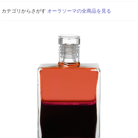
カテゴリからさがす
オーラソーマの全商品を見る