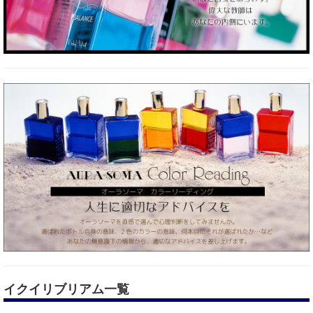
イクイリブリアム一覧