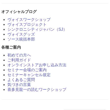
オフィシャルブログ
ヴォイスワークショップ
ヴォイスプロジェクト
シンクロニシティジャパン（SJ）
ヴォイスグッズ
ソース統括本部
各種ご案内
初めての方へ
ご利用ガイド
オンラインストアお申し込み方法
セミナー会場のご案内
セミナーキャンセル規定
よくあるご質問
気づきの言葉
喜多見龍一の読むワークショップ