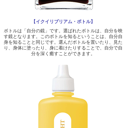
【イクイリブリアム・ボトル】
ボトルは「自分の鏡」です。選ばれたボトルは、自分を映
す鏡となります。このボトルを知るということは、自分自
身を知ることと同じです。選んだボトルを置いたり、見た
り、身体に塗ったり、身に着けたりすることで、自分で自
分を深く癒すことができます。