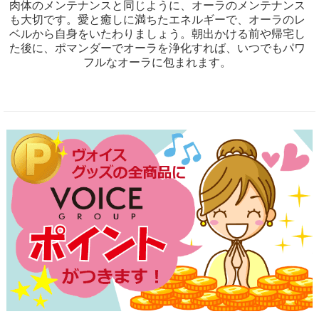
肉体のメンテナンスと同じように、オーラのメンテナンス
も大切です。愛と癒しに満ちたエネルギーで、オーラのレ
ベルから自身をいたわりましょう。朝出かける前や帰宅し
た後に、ポマンダーでオーラを浄化すれば、いつでもパワ
フルなオーラに包まれます。