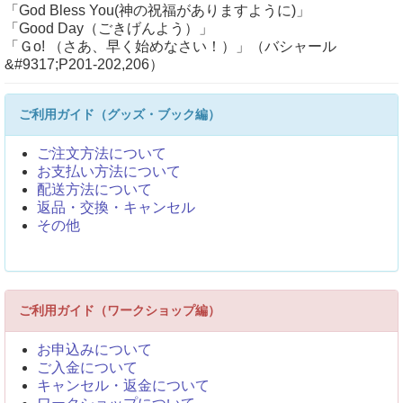
「God Bless You(神の祝福がありますように)」
「Good Day（ごきげんよう）」
「Ｇo! （さあ、早く始めなさい！）」（バシャール
&#9317;P201-202,206）
ご利用ガイド（グッズ・ブック編）
ご注文方法について
お支払い方法について
配送方法について
返品・交換・キャンセル
その他
ご利用ガイド（ワークショップ編）
お申込みについて
ご入金について
キャンセル・返金について