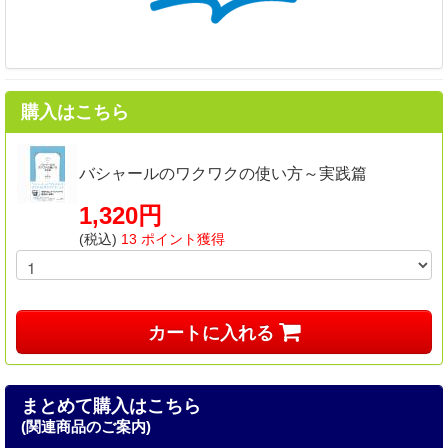
購入はこちら
バシャールのワクワクの使い方～実践篇
1,320円
(税込)
13 ポイント獲得
カートに入れる
まとめて購入はこちら
(関連商品のご案内)