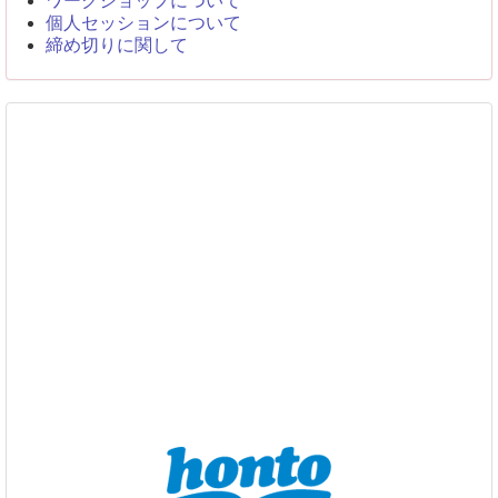
ワークショップについて
個人セッションについて
締め切りに関して