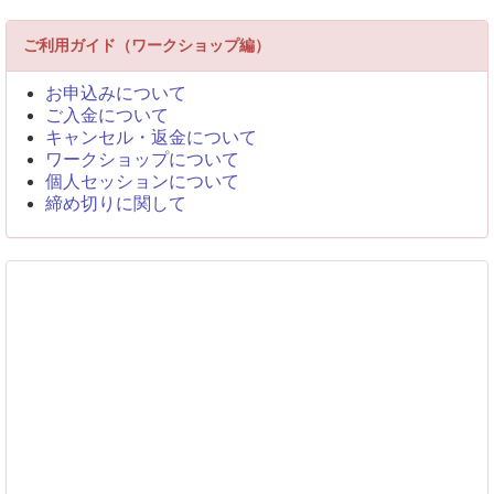
ご利用ガイド（ワークショップ編）
お申込みについて
ご入金について
キャンセル・返金について
ワークショップについて
個人セッションについて
締め切りに関して