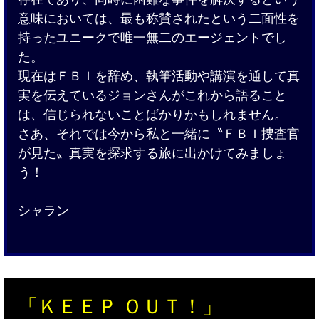
意味においては、最も称賛されたという二面性を
持ったユニークで唯一無二のエージェントでし
た。
現在はＦＢＩを辞め、執筆活動や講演を通して真
実を伝えているジョンさんがこれから語ること
は、信じられないことばかりかもしれません。
さあ、それでは今から私と一緒に〝ＦＢＩ捜査官
が見た〟真実を探求する旅に出かけてみましょ
う！
シャラン
「ＫＥＥＰ ＯＵＴ！」