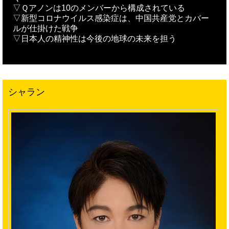
▽Ｑアノンは10のメンバーから構成されている
▽新型コロナウイルス感染症は、中国共産党とカバー
ルが仕掛けた戦争
▽日本人の精神性は今後の地球の未来を担う
シャラン