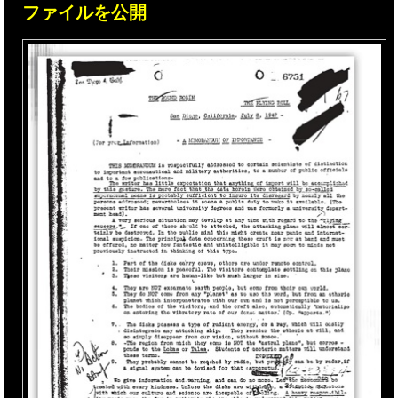
ファイルを公開