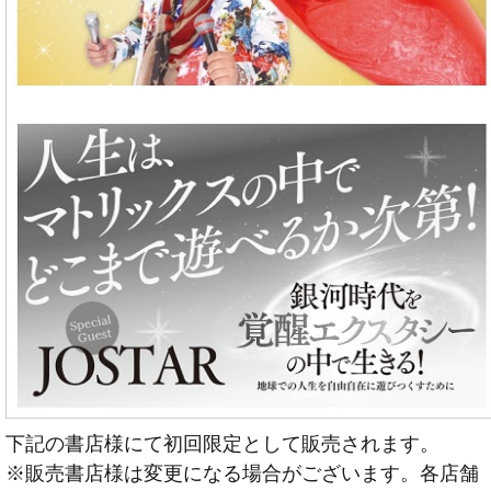
下記の書店様にて初回限定として販売されます。
※販売書店様は変更になる場合がございます。各店舗