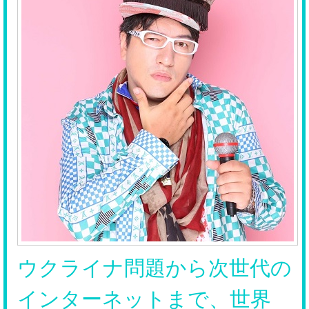
ウクライナ問題から次世代の
インターネットまで、世界