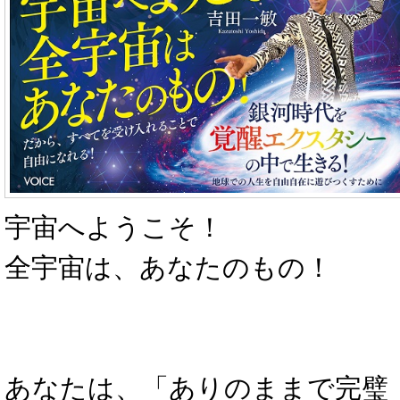
宇宙へようこそ！
全宇宙は、あなたのもの！
あなたは、「ありのままで完璧