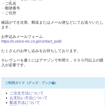
・ご氏名
・郵便番号
・ご住所
確認ができ次第、郵送またはメール便などにてお送りいたし
ます。
お申込みメールフォーム
https://s.voice-inc.co.jp/contact_publ
たくさんのお申し込みをお待ちしております。
※レヴューを書くにはアマゾンで年間５，０００円以上の購
入が必要です。
ご利用ガイド（グッズ・ブック編）
ご注文方法について
お支払い方法について
配送方法について