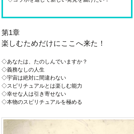
第1章
楽しむためだけにここへ来た！
◇あなたは、たのしんでいますか？
◇義務なしの人生
◇宇宙は絶対に間違わない
◇スピリチュアルとは楽しむ能力
◇幸せな人は引き寄せない
◇本物のスピリチュアルを極める