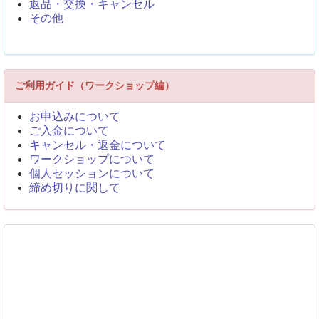
返品・交換・キャンセル
その他
ご利用ガイド（ワークショップ編）
お申込みについて
ご入金について
キャンセル・返金について
ワークショップについて
個人セッションについて
締め切りに関して