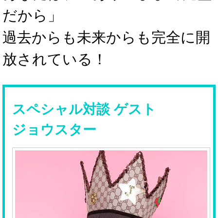
だから」
過去からも未来からも完全に開
放されている！
スペシャル対談 ゲスト
ジョウスター