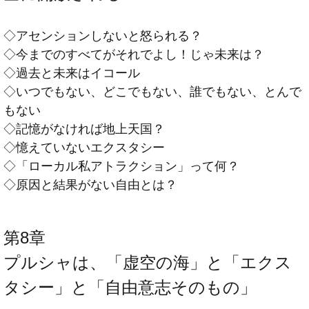
◇アセンションしないと怒られる？
◇今までのすべてがそれでよし！じゃ未来は？
◇過去と未来はイコール
◇いつでもない、どこでもない、誰でもない、とんで
もない
◇記憶がなければ地上天国？
◇憶えていないエクスタシー
◇「ローカル私アトラクション」って何？
◇原因と結果がない自由とは？
第8章
プルシャは、「虚空の海」と「エクス
タシー」と「自由意志そのもの」