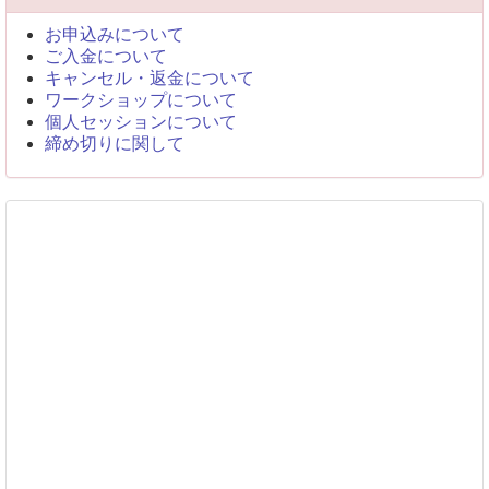
お申込みについて
ご入金について
キャンセル・返金について
ワークショップについて
個人セッションについて
締め切りに関して