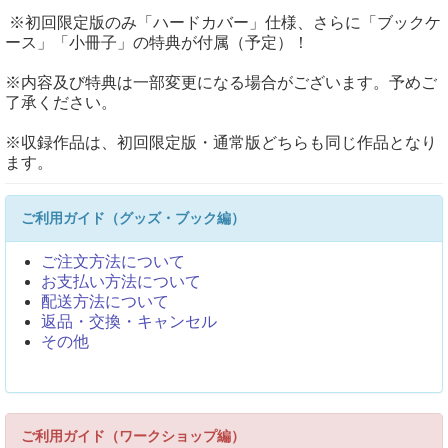
※初回限定版のみ「ハードカバー」仕様、さらに「ブックケ
ース」「小冊子」の特典が付属（予定）！
※内容及び特典は一部変更になる場合がございます。予めご
了承ください。
※収録作品は、初回限定版・通常版どちらも同じ作品となり
ます。
ご利用ガイド（グッズ・ブック編）
ご注文方法について
お支払い方法について
配送方法について
返品・交換・キャンセル
その他
ご利用ガイド（ワークショップ編）