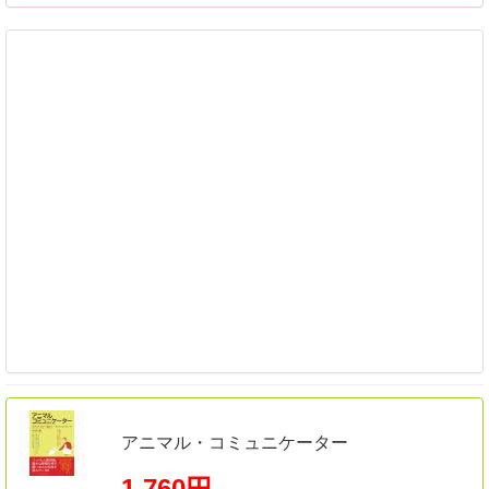
アニマル・コミュニケーター
1,760円