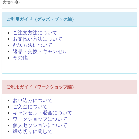
(女性33歳)
ご利用ガイド（グッズ・ブック編）
ご注文方法について
お支払い方法について
配送方法について
返品・交換・キャンセル
その他
ご利用ガイド（ワークショップ編）
お申込みについて
ご入金について
キャンセル・返金について
ワークショップについて
個人セッションについて
締め切りに関して