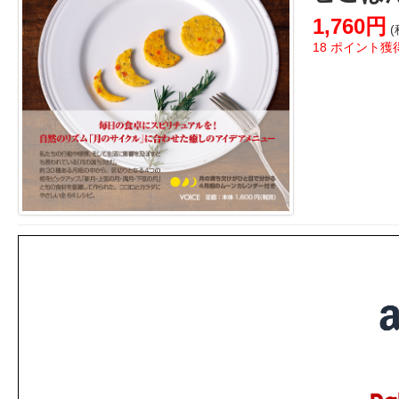
1,760円
(
18 ポイント獲