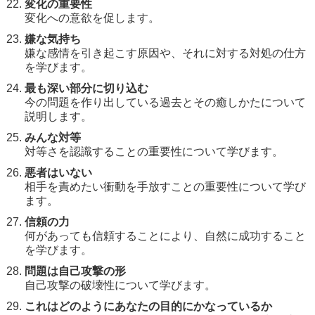
変化の重要性
変化への意欲を促します。
嫌な気持ち
嫌な感情を引き起こす原因や、それに対する対処の仕方
を学びます。
最も深い部分に切り込む
今の問題を作り出している過去とその癒しかたについて
説明します。
みんな対等
対等さを認識することの重要性について学びます。
悪者はいない
相手を責めたい衝動を手放すことの重要性について学び
ます。
信頼の力
何があっても信頼することにより、自然に成功すること
を学びます。
問題は自己攻撃の形
自己攻撃の破壊性について学びます。
これはどのようにあなたの目的にかなっているか