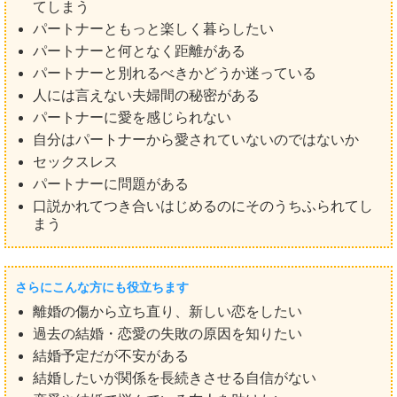
てしまう
パートナーともっと楽しく暮らしたい
パートナーと何となく距離がある
パートナーと別れるべきかどうか迷っている
人には言えない夫婦間の秘密がある
パートナーに愛を感じられない
自分はパートナーから愛されていないのではないか
セックスレス
パートナーに問題がある
口説かれてつき合いはじめるのにそのうちふられてし
まう
さらにこんな方にも役立ちます
離婚の傷から立ち直り、新しい恋をしたい
過去の結婚・恋愛の失敗の原因を知りたい
結婚予定だが不安がある
結婚したいが関係を長続きさせる自信がない