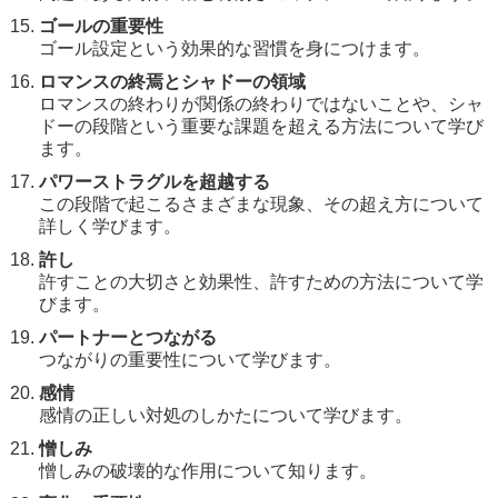
ゴールの重要性
ゴール設定という効果的な習慣を身につけます。
ロマンスの終焉とシャドーの領域
ロマンスの終わりが関係の終わりではないことや、シャ
ドーの段階という重要な課題を超える方法について学び
ます。
パワーストラグルを超越する
この段階で起こるさまざまな現象、その超え方について
詳しく学びます。
許し
許すことの大切さと効果性、許すための方法について学
びます。
パートナーとつながる
つながりの重要性について学びます。
感情
感情の正しい対処のしかたについて学びます。
憎しみ
憎しみの破壊的な作用について知ります。