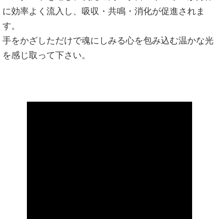
に効率よく流入し、吸収・共鳴・消化が促進されま
す。
手をかざしただけで魂にしみる心を包み込む温かな光
を感じ取って下さい。