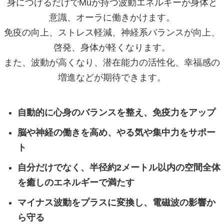
身につけるだけでMuが持つ波動エネルギーが身体と
意識、オーラに働きかけます。
免疫の向上、ストレス軽減、神経系バランスが向上、
啓発、身体が軽くなります。
また、波動が高くなり、潜在能力の活性化、幸福感の
増進などが期待できます。
自動的に心身のバランスを整え、免疫力をアップ
脳や神経の働きを高め、やる気や集中力をサポー
ト
自分だけでなく、半径約2メートル以内の空間全体
を癒しのエネルギーで満たす
マイナス波動をプラスに変換し、電磁波の影響か
ら守る