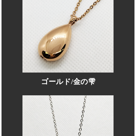
ゴールド/金の雫