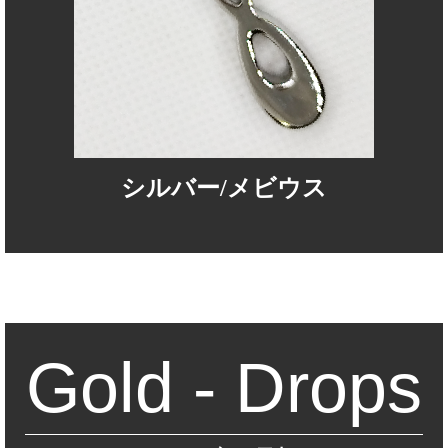
シルバー/メビウス
Gold - Drops