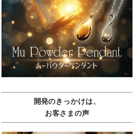
開発のきっかけは、
お客さまの声