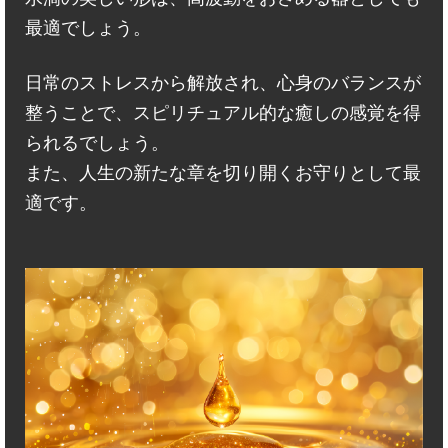
最適でしょう。
日常のストレスから解放され、心身のバランスが
整うことで、スピリチュアル的な癒しの感覚を得
られるでしょう。
また、人生の新たな章を切り開くお守りとして最
適です。