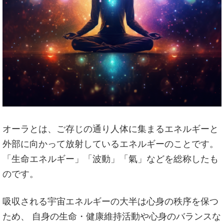
オーラとは、ご存じの通り人体に集まるエネルギーと
外部に向かって放射しているエネルギーのことです。
「生命エネルギー」「波動」「氣」などを総称したも
のです。
吸収される宇宙エネルギーの大半は心身の秩序を保つ
ため、 自身の生命・健康維持活動や心身のバランスな