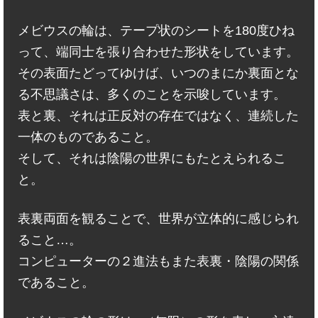
メビウスの輪は、テープ状のシートを180度ひね
って、端同士を張り合わせた形状をしています。
その表面たどってゆけば、いつのまにか裏面とな
る不思議さは、多くのことを示唆しています。
表と裏、それは正反対の存在ではなく、連続した
一体のものであること。
そして、それは陰陽の世界にもたとえられるこ
と。
表裏両面を観ることで、世界が立体的に感じられ
ること…。
コンピューターの２進法もまた表裏・陰陽の関係
であること。