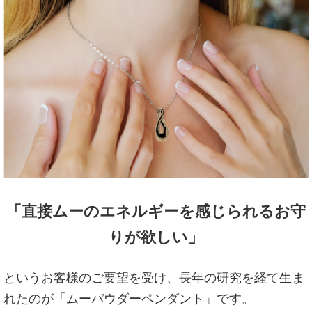
「直接ムーのエネルギーを感じられるお守
りが欲しい」
というお客様のご要望を受け、長年の研究を経て生ま
れたのが「ムーパウダーペンダント」です。