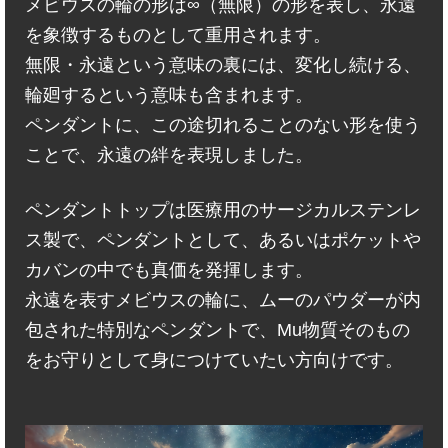
メビウスの輪の形は∞（無限）の形を表し、永遠
を象徴するものとして重用されます。
無限・永遠という意味の裏には、変化し続ける、
輪廻するという意味も含まれます。
ペンダントに、この途切れることのない形を使う
ことで、永遠の絆を表現しました。
ペンダントトップは医療用のサージカルステンレ
ス製で、ペンダントとして、あるいはポケットや
カバンの中でも真価を発揮します。
永遠を表すメビウスの輪に、ムーのパウダーが内
包された特別なペンダントで、Mu物質そのもの
をお守りとして身につけていたい方向けです。