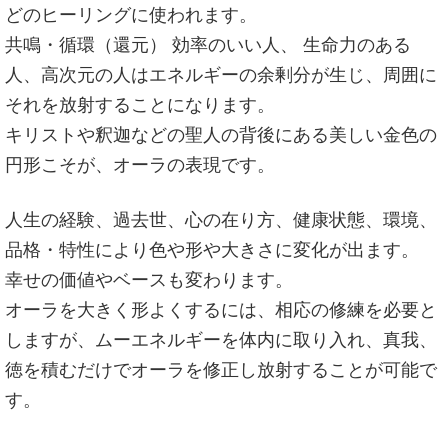
どのヒーリングに使われます。
共鳴・循環（還元） 効率のいい人、 生命力のある
人、高次元の人はエネルギーの余剰分が生じ、周囲に
それを放射することになります。
キリストや釈迦などの聖人の背後にある美しい金色の
円形こそが、オーラの表現です。
人生の経験、過去世、心の在り方、健康状態、環境、
品格・特性により色や形や大きさに変化が出ます。
幸せの価値やベースも変わります。
オーラを大きく形よくするには、相応の修練を必要と
しますが、ムーエネルギーを体内に取り入れ、真我、
徳を積むだけでオーラを修正し放射することが可能で
す。