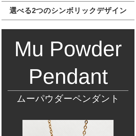
選べる2つのシンボリックデザイン
Mu Powder
Pendant
ムーパウダーペンダント