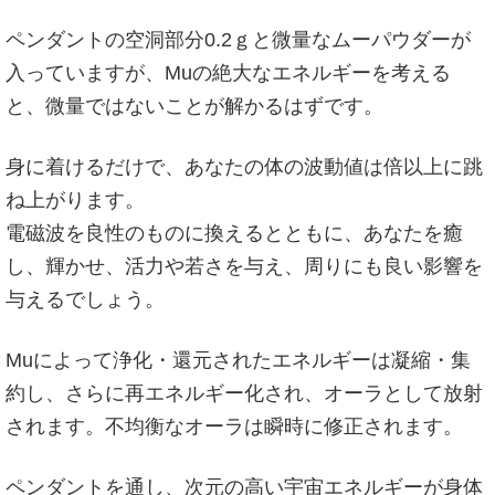
ペンダントの空洞部分0.2ｇと微量なムーパウダーが
入っていますが、Muの絶大なエネルギーを考える
と、微量ではないことが解かるはずです。
身に着けるだけで、あなたの体の波動値は倍以上に跳
ね上がります。
電磁波を良性のものに換えるとともに、あなたを癒
し、輝かせ、活力や若さを与え、周りにも良い影響を
与えるでしょう。
Muによって浄化・還元されたエネルギーは凝縮・集
約し、さらに再エネルギー化され、オーラとして放射
されます。不均衡なオーラは瞬時に修正されます。
ペンダントを通し、次元の高い宇宙エネルギーが身体