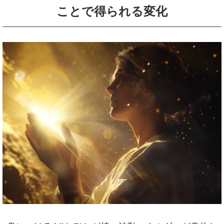
ことで得られる変化