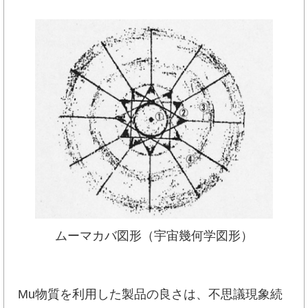
ムーマカバ図形（宇宙幾何学図形）
Mu物質を利用した製品の良さは、不思議現象続