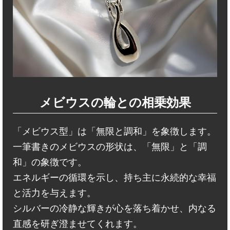
メビウスの輪との相乗効果
「メビウス型」は「無限と調和」を象徴します。
一筆書きのメビウスの形状は、「無限」と「調
和」の象徴です。
エネルギーの循環を示し、持ち主に永続的な幸福
と活力を与えます。
シルバーの冷静な輝きが心を落ち着かせ、内なる
直感を研ぎ澄ませてくれます。