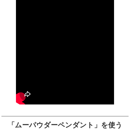
「ムーパウダーペンダント」を使う