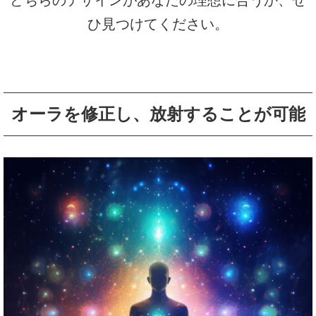
どちらのデザインがあなたの理想に合うか、ぜ
ひ見つけてください。
オーラを修正し、放射することが可能