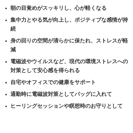
朝の目覚めがスッキリし、心が軽くなる
集中力とやる気が向上し、ポジティブな感情が持
続
身の回りの空間が清らかに保たれ、ストレスが軽
減
電磁波やウイルスなど、現代の環境ストレスへの
対策として安心感を得られる
自宅やオフィスでの健康をサポート
通勤時に電磁波対策としてバッグに入れて
ヒーリングセッションや瞑想時のお守りとして