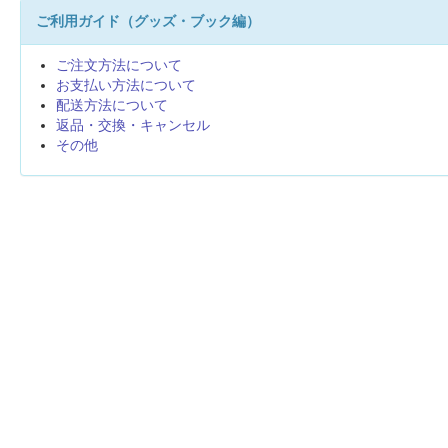
ご利用ガイド（グッズ・ブック編）
ご注文方法について
お支払い方法について
配送方法について
返品・交換・キャンセル
その他