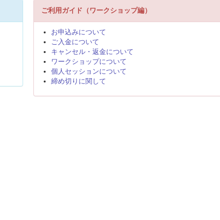
ご利用ガイド（ワークショップ編）
お申込みについて
ご入金について
キャンセル・返金について
ワークショップについて
個人セッションについて
締め切りに関して