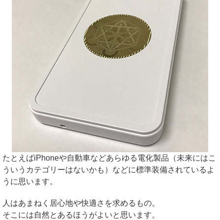
たとえばiPhoneや自動車などあらゆる電化製品（未来にはこ
ういうカテゴリーはないかも）などに標準装備されているよ
うに思います。
人はあまねく居心地や快適さを求めるもの。
そこには自然とあるほうがよいと思います。