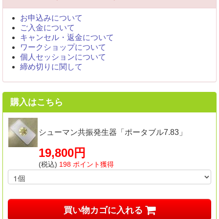
お申込みについて
ご入金について
キャンセル・返金について
ワークショップについて
個人セッションについて
締め切りに関して
購入はこちら
シューマン共振発生器「ポータブル7.83」
19,800円
(税込)
198 ポイント獲得
買い物カゴに入れる