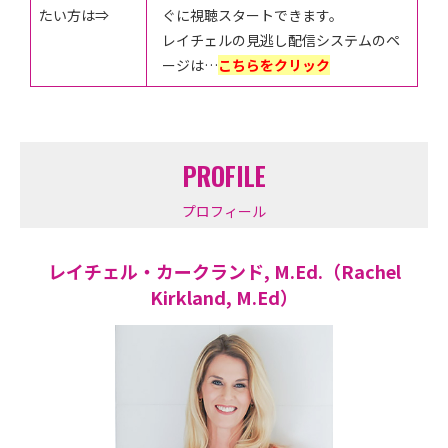
たい方は⇒
ぐに視聴スタートできます。
レイチェルの見逃し配信システムのペ
ージは…
こちらをクリック
PROFILE
プロフィール
レイチェル・カークランド, M.Ed.（Rachel
Kirkland, M.Ed）