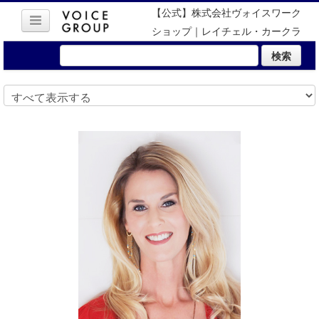
【公式】株式会社ヴォイスワーク
ショップ｜レイチェル・カークラ
ンド, MEd.
検索