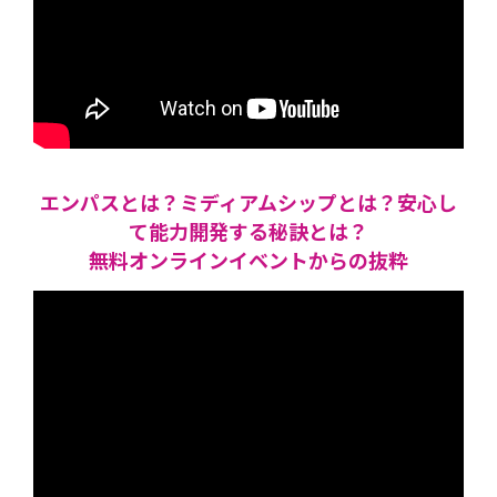
エンパスとは？ミディアムシップとは？安心し
て能力開発する秘訣とは？
無料オンラインイベントからの抜粋