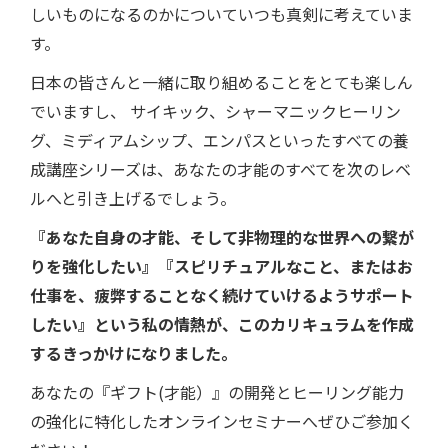
しいものになるのかについていつも真剣に考えていま
す。
日本の皆さんと一緒に取り組めることをとても楽しん
でいますし、 サイキック、シャーマニックヒーリン
グ、ミディアムシップ、エンパスといったすべての養
成講座シリーズは、あなたの才能のすべてを次のレベ
ルへと引き上げるでしょう。
『あなた自身の才能、そして非物理的な世界への繋が
りを強化したい』『スピリチュアルなこと、またはお
仕事を、疲弊することなく続けていけるようサポート
したい』という私の情熱が、このカリキュラムを作成
するきっかけになりました。
あなたの『ギフト(才能）』の開発とヒーリング能力
の強化に特化したオンラインセミナーへぜひご参加く