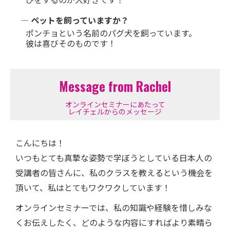
― ペットを飼っていますか？
ポンチョという名前のパグ犬を飼っています。
彼は喜びそのものです！
Message from Rachel
オンラインセミナーにあたって
レイチェルからのメッセージ
こんにちは！
いつもとても真摯な姿勢で学ぼうとしている日本人の
受講者の皆さんに、私のクラスを教えるという機会を
頂いて、私はとてもワクワクしています！
オンラインセミナーでは、私の知識や経験を惜しみな
くお伝えしたく、どのような内容にすればより素晴ら