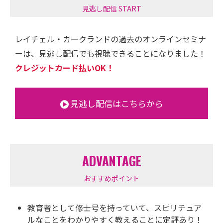
見逃し配信 START
レイチェル・カークランドの過去のオンラインセミナ
ーは、見逃し配信でも視聴できることになりました！
クレジットカード払いOK！
見逃し配信はこちらから
ADVANTAGE
おすすめポイント
教育者として修士号を持っていて、スピリチュア
ルなことをわかりやすく教えることに定評あり！