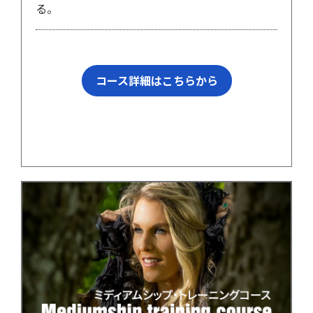
る。
コース詳細はこちらから