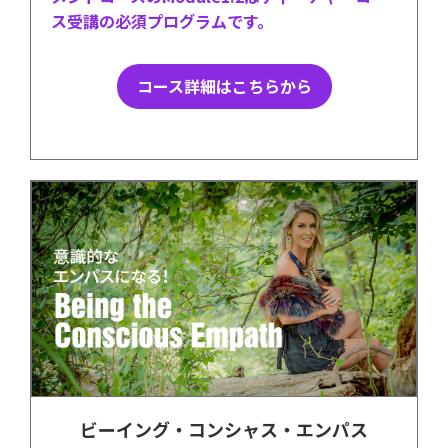
ス受講の必須プログラムです。
コース詳細はこちらから
ビーイング・コンシャス・エンパス