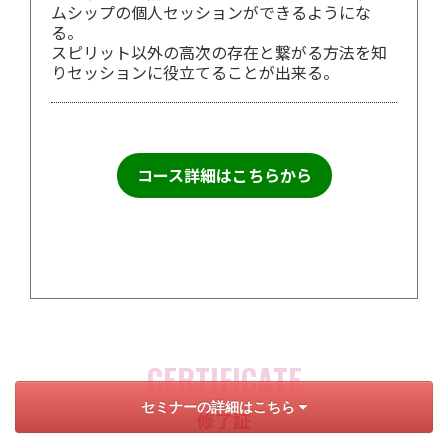
ムシップの個人セッションができるようにな
る。
スピリット以外の高次の存在と繋がる方法を知
りセッションに役立てることが出来る。
コース詳細はこちらから
CERTIFICATE
セミナーの詳細はこちら
修了証