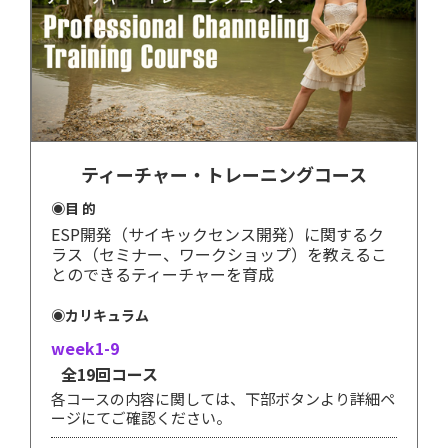
ティーチャー・トレーニングコース
◉目 的
ESP開発（サイキックセンス開発）に関するク
ラス（セミナー、ワークショップ）を教えるこ
とのできるティーチャーを育成
◉カリキュラム
week1-9
全19回コース
各コースの内容に関しては、下部ボタンより詳細ペ
ージにてご確認ください。