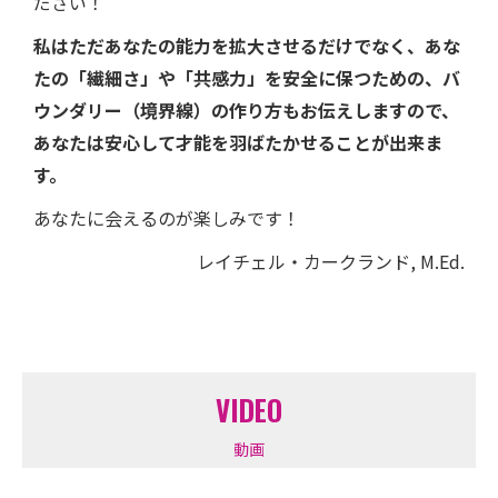
ださい！
私はただあなたの能力を拡大させるだけでなく、あな
たの「繊細さ」や「共感力」を安全に保つための、バ
ウンダリー（境界線）の作り方もお伝えしますので、
あなたは安心して才能を羽ばたかせることが出来ま
す。
あなたに会えるのが楽しみです！
レイチェル・カークランド, M.Ed.
VIDEO
動画