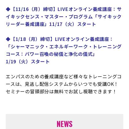
◆【11/16（月）締切】LIVEオンライン養成講座：サ
イキックセンス・マスター・プログラム「サイキック
リーダー養成講座」11/17（火）スタート
◆【1/18（月）締切】LIVEオンライン養成講座：
「シャーマニック・エネルギーワーク・トレーニング
コース：パワー召喚の秘儀と浄化の儀式」
1/19（火）スタート
エンパスのための養成講座など様々なトレーニングコ
ースは、見逃し配信システムからいつでも受講OK！
セミナーの冒頭部分は無料でお試し視聴できます！
NEWS