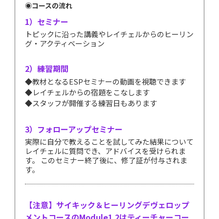
◉コースの流れ
1）セミナー
トピックに沿った講義やレイチェルからのヒーリン
グ・アクティベーション
2）練習期間
◆教材となるESPセミナーの動画を視聴できます
◆レイチェルからの宿題をこなします
◆スタッフが開催する練習日もあります
3）フォローアップセミナー
実際に自分で教えることを試してみた結果について
レイチェルに質問でき、アドバイスを受けられま
す。 このセミナー終了後に、修了証が付与されま
す。
【注意】サイキック＆ヒーリングデヴェロップ
メントコースのModule1.2はティーチャーコー