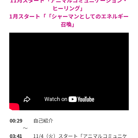
ヒーリング」
1月スタート「「シャーマンとしてのエネルギー
召喚」
00:29
自己紹介
～
03:41
11/4（火）スタート「アニマルコミュニケ