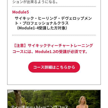
ションが出来るようになる。
Module5
サイキック・ヒーリング・デヴェロップメン
ト・プロフェッショナルクラス
（Module1-4受講した方対象）
【注意】サイキックティーチャートレーニング
コースには、Module1.2の受講が必須です。
コース詳細はこちらから