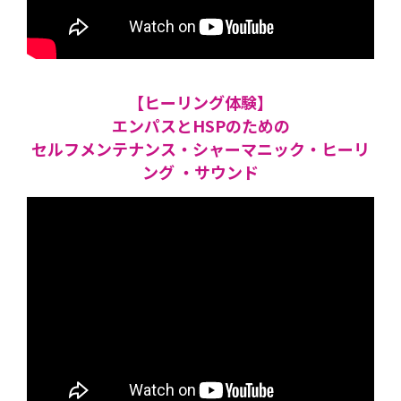
【ヒーリング体験】
エンパスとHSPのための
セルフメンテナンス・シャーマニック・ヒーリ
ング ・サウンド