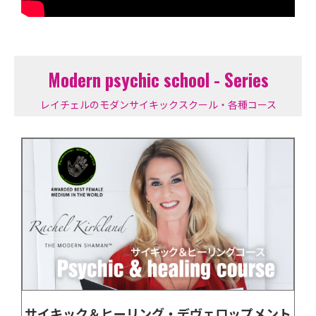
Modern psychic school - Series
レイチェルのモダンサイキックスクール・各種コース
サイキック＆ヒーリング・デヴェロップメント