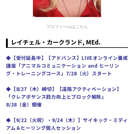
プロフィールはこちら
レイチェル・カークランド, MEd.
◆【受付延長中】【アドバンス】LIVEオンライン養成
講座「アニマルコミュニケーション and ヒーリン
グ・トレーニングコース」7/28（火）スタート
◆【8/27（木）締切】【遠隔アクティベーション】
「クレアボヤンス能力向上とブロック解除」
8/28（金）開催
◆【9/22（火祝）・9/24（木）】サイキック・ミディ
アム＆ヒーリング個人セッション