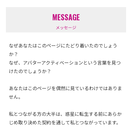
MESSAGE
メッセージ
なぜあなたはこのページにたどり着いたのでしょう
か？
なぜ、アバターアクティベーションという言葉を見つ
けたのでしょうか？
あなたはこのページを偶然に見ているわけではありま
せん。
私とつながる方の大半は、惑星に転生する前にあらか
じめ取り決めた契約を通して私とつながっています。