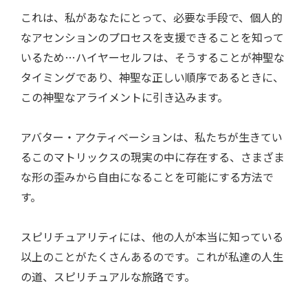
これは、私があなたにとって、必要な手段で、個人的
なアセンションのプロセスを支援できることを知って
いるため…ハイヤーセルフは、そうすることが神聖な
タイミングであり、神聖な正しい順序であるときに、
この神聖なアライメントに引き込みます。
アバター・アクティベーションは、私たちが生きてい
るこのマトリックスの現実の中に存在する、さまざま
な形の歪みから自由になることを可能にする方法で
す。
スピリチュアリティには、他の人が本当に知っている
以上のことがたくさんあるのです。これが私達の人生
の道、スピリチュアルな旅路です。