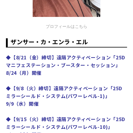
プロフィールはこちら
ザンサー・カ・エンラ・エル
◆【8/21（金）締切】遠隔アクティベーション「25D
マニフェステーション・ブースター・セッション」
8/24（月）開催
◆【9/8（火）締切】遠隔アクティベーション「25D
ミラーシールド・システム(パワーレベル-1)」
9/9（水）開催
◆【9/15（火）締切】遠隔アクティベーション「25D
ミラーシールド・システム(パワーレベル-10)」