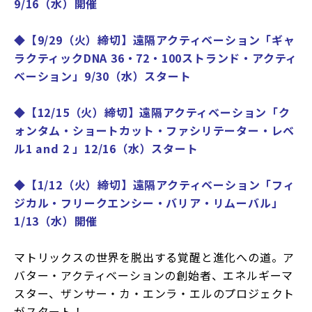
9/16（水）開催
◆【9/29（火）締切】遠隔アクティベーション「ギャ
ラクティックDNA 36・72・100ストランド・アクティ
ベーション」9/30（水）スタート
◆【12/15（火）締切】遠隔アクティベーション「ク
ォンタム・ショートカット・ファシリテーター・レベ
ル1 and 2 」12/16（水）スタート
◆【1/12（火）締切】遠隔アクティベーション「フィ
ジカル・フリークエンシー・バリア・リムーバル」
1/13（水）開催
マトリックスの世界を脱出する覚醒と進化への道。ア
バター・アクティベーションの創始者、エネルギーマ
スター、ザンサー・カ・エンラ・エルのプロジェクト
がスタート！