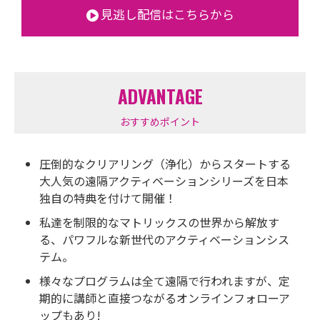
見逃し配信はこちらから
ADVANTAGE
おすすめポイント
圧倒的なクリアリング（浄化）からスタートする
大人気の遠隔アクティベーションシリーズを日本
独自の特典を付けて開催！
私達を制限的なマトリックスの世界から解放す
る、パワフルな新世代のアクティベーションシス
テム。
様々なプログラムは全て遠隔で行われますが、定
期的に講師と直接つながるオンラインフォローア
ップもあり!