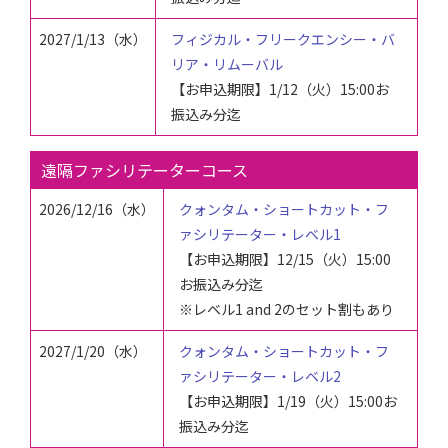
2027/1/13（水
）
フィジカル・フリークエンシー・バ
リア・リムーバル
【お申込期限】
1/12（火）
15:00お
振込み分迄
遠隔ファシリテーターコース
2026/12/16（水）
クォンタム・ショートカット・フ
ァシリテーター・レベル1
【お申込期限】
12/15（火）
15:00
お振込み分迄
※レベル1 and 2のセット割もあり
2027/1/20（水）
クォンタム・ショートカット・フ
ァシリテーター・レベル2
【お申込期限】
1/19（火）
15:00お
振込み分迄