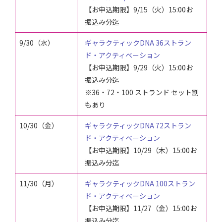
【お申込期限】9/15（火）15:00お
振込み分迄
9/30（水）
ギャラクティックDNA 36ストラン
ド・アクティベーション
【お申込期限】
9/29（火）
15:00お
振込み分迄
※
36・72・100 ストランド セット割
もあり
10/30（金）
ギャラクティックDNA 72ストラン
ド・アクティベーション
【お申込期限】
10/29（木）
15:00お
振込み分迄
11/30（月）
ギャラクティックDNA 100ストラン
ド・アクティベーション
【お申込期限】
11/27（金）
15:00お
振込み分迄