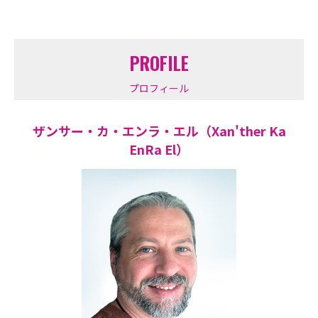
PROFILE
プロフィール
ザンサー・カ・エンラ・エル（Xan'ther Ka
EnRa El）