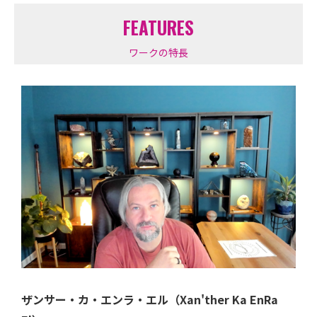
FEATURES
ワークの特長
ザンサー・カ・エンラ・エル（Xan'ther Ka EnRa