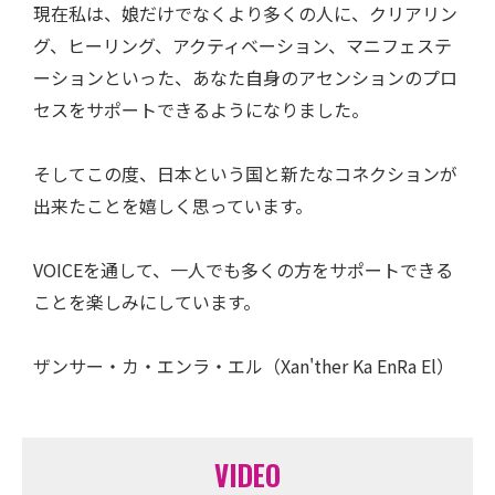
現在私は、娘だけでなくより多くの人に、クリアリン
グ、ヒーリング、アクティベーション、マニフェステ
ーションといった、あなた自身のアセンションのプロ
セスをサポートできるようになりました。
そしてこの度、日本という国と新たなコネクションが
出来たことを嬉しく思っています。
VOICEを通して、一人でも多くの方をサポートできる
ことを楽しみにしています。
ザンサー・カ・エンラ・エル（Xan'ther Ka EnRa El）
VIDEO