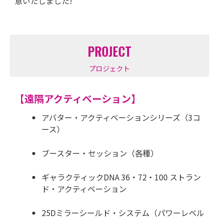
意いたしました!
PROJECT
プロジェクト
【遠隔アクティベーション】
アバター・アクティベーションシリーズ（3コ
ース）
ブースター・セッション（各種）
ギャラクティックDNA 36・72・100 ストラン
ド・アクティベーション
25Dミラーシールド・システム（
パワーレベル