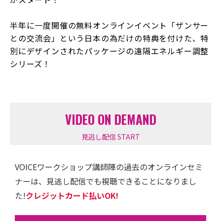
半年に一度開催の無料オンラインイベント「ザンサー
との交流会」という日本の為だけの特典を付けた、特
別にデザインされたパッケージの遠隔エネルギー調整
シリーズ！
VIDEO ON DEMAND
見逃し配信 START
VOICEワークショップ講師陣の過去のオンラインセミ
ナーは、見逃し配信でも視聴できることになりまし
た!
クレジットカード払いOK!