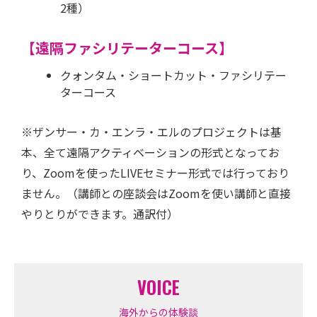
2種）
【遠隔ファシリテーターコース】
クォンタム・ショートカット・ファシリテー
ターコース
※ザンサー・カ・エンラ・エルのプロジェクトは基
本、全て遠隔アクティベーションの形式となってお
り、Zoomを使ったLIVEセミナー形式では行っており
ません。（講師との座談会はZoomを使い講師と直接
やりとりができます。通訳付）
VOICE
海外からの体験談