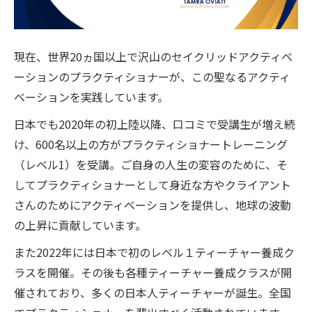
現在、世界20ヵ国以上で沢山のセイクリッドアクティベ
ーションのプラクティショナーが、この聖なるアクティ
ベーションを実践しています。
日本でも2020年の初上陸以降、口コミで受講生が増え続
け、600名以上の方がプラクティショナートレーニング
（レベル1）を受講。ご自身の人生の変容のために、そ
してプラクティショナーとして身近な方やクライアント
さんのためにアクティベーションを提供し、地球の波動
の上昇に貢献しています。
また2022年には日本で初のレベル１ティーチャー養成ク
ラスを開催。その後も各種ティーチャー養成クラスが開
催されており、多くの日本人ティーチャーが誕生。全国