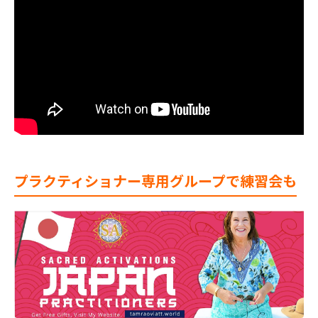
プラクティショナー専用グループで練習会も