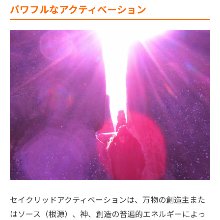
パワフルなアクティべーション
セイクリッドアクティベーションは、万物の創造主また
はソース（根源）、神、創造の普遍的エネルギーによっ