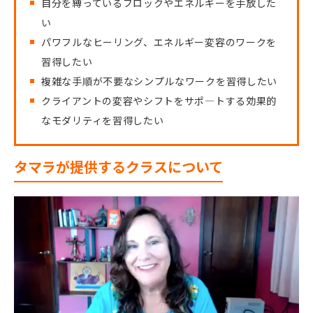
自分を縛っているブロックやエネルギーを手放した
い
パワフルなヒーリング、エネルギー変容のワークを
習得したい
複雑な手順が不要なシンプルなワークを習得したい
クライアントの変容やシフトをサポ―トする効果的
なモダリティを習得したい
タマラが提供するクラスについて