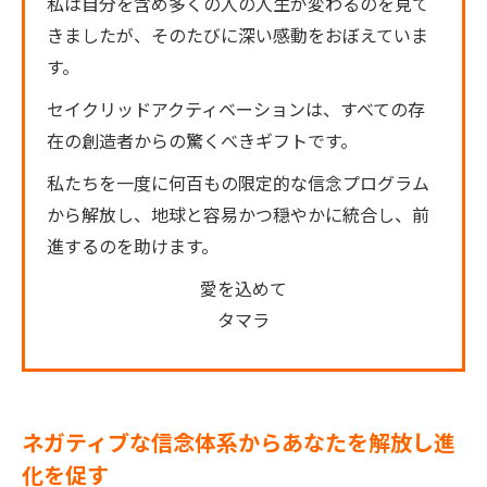
私は自分を含め多くの人の人生が変わるのを見て
きましたが、そのたびに深い感動をおぼえていま
す。
セイクリッドアクティベーションは、すべての存
在の創造者からの驚くべきギフトです。
私たちを一度に何百もの限定的な信念プログラム
から解放し、地球と容易かつ穏やかに統合し、前
進するのを助けます。
愛を込めて
タマラ
ネガティブな信念体系からあなたを解放し進
化を促す