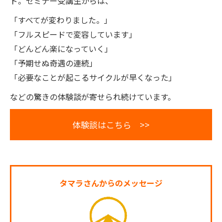
ド。セミナー受講生からは、
「すべてが変わりました。」
「フルスピードで変容しています」
「どんどん楽になっていく」
「予期せぬ奇遇の連続」
「必要なことが起こるサイクルが早くなった」
などの驚きの体験談が寄せられ続けています。
体験談はこちら >>
タマラさんからのメッセージ