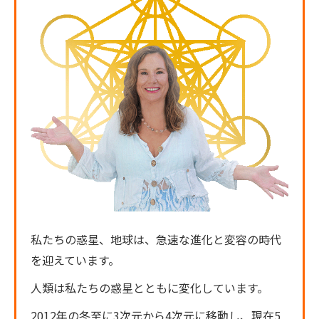
私たちの惑星、地球は、急速な進化と変容の時代
を迎えています。
人類は私たちの惑星とともに変化しています。
2012年の冬至に3次元から4次元に移動し、現在5