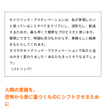
セイクリッド・アクティベーションは、私が実現したい
と思っていることすべてをクリアにし、活性化し、創造
するための、最も早くて簡単なプロセスだと思います。
簡単にできて、時間も労力もかからず、素晴らしい結果
をもたらしてくれます。
タマラのセイクリッド・アクティベーションで私の人生
は大きく変わりました！あなたもきっとそうなるでしょ
う」
（パトリシア）
人類の意識を、
恐怖から愛に基づくものにシフトさせるため
に