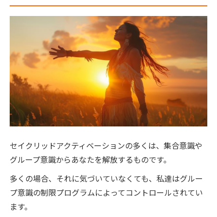
セイクリッドアクティベーションの多くは、集合意識や
グループ意識からあなたを解放するものです。
多くの場合、それに気づいていなくても、私達はグルー
プ意識の制限プログラムによってコントロールされてい
ます。