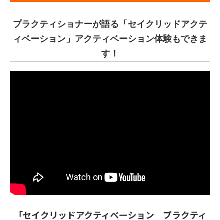
プラクティショナーが語る「セイクリッドアクテ
ィベーション」アクティベーション体験もできま
す！
「セイクリッドアクティベーション プラクティ