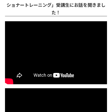
ショナートレーニング」受講生にお話を聞きまし
た！