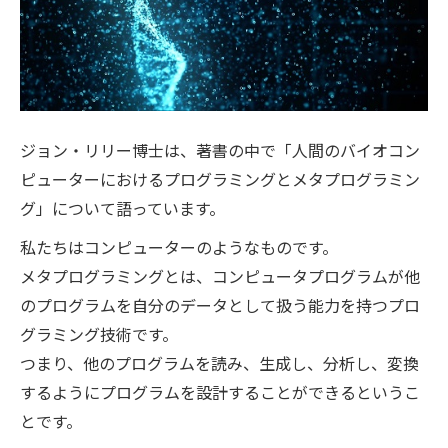
ジョン・リリー博士は、著書の中で「人間のバイオコン
ピューターにおけるプログラミングとメタプログラミン
グ」について語っています。
私たちはコンピューターのようなものです。
メタプログラミングとは、コンピュータプログラムが他
のプログラムを自分のデータとして扱う能力を持つプロ
グラミング技術です。
つまり、他のプログラムを読み、生成し、分析し、変換
するようにプログラムを設計することができるというこ
とです。