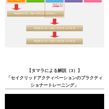
【タマラによる解説（3）】
「セイクリッドアクティベーションのプラクティ
ショナートレーニング」