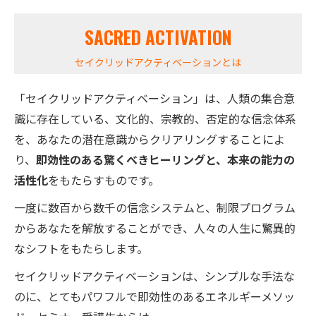
SACRED ACTIVATION
セイクリッドアクティベーションとは
「セイクリッドアクティベーション」は、人類の集合意
識に存在している、文化的、宗教的、否定的な信念体系
を、あなたの潜在意識からクリアリングすることによ
り、
即効性のある驚くべきヒーリングと、本来の能力の
活性化
をもたらすものです。
一度に数百から数千の信念システムと、制限プログラム
からあなたを解放することができ、人々の人生に驚異的
なシフトをもたらします。
セイクリッドアクティベーションは、シンプルな手法な
のに、とてもパワフルで即効性のあるエネルギーメソッ