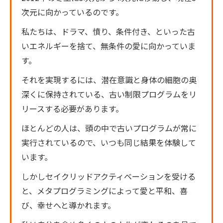
次元に向かっているのです。
私たちは、ドラマ、憤り、条件付き、といった古
いエネルギーを捨て、無条件の愛に向かっていま
す。
それを実現するには、潜在意識と身体の細胞の奥
深くに保持されている、古い制限プログラムをリ
リースする必要があります。
ほとんどの人は、頭の中で古いプログラムが常に
実行されているので、いつも同じ結果を体験して
います。
しかしセイクリッドアクティベーションを受ける
と、メタプログラミングによって愛と平和、喜
び、幸せへと導かれます。