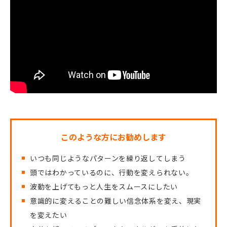
このような方にお勧めします
いつも同じようなパターンを繰り返してしまう
頭ではわかっているのに、行動を変えられない。
波動を上げてもっと人生をスムースにしたい
意識的に変えることの難しい信念体系を変え、現実
を変えたい