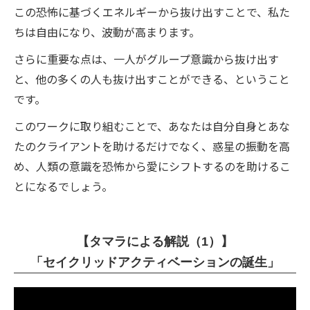
この恐怖に基づくエネルギーから抜け出すことで、私た
ちは自由になり、波動が高まります。
さらに重要な点は、一人がグループ意識から抜け出す
と、他の多くの人も抜け出すことができる、ということ
です。
このワークに取り組むことで、あなたは自分自身とあな
たのクライアントを助けるだけでなく、惑星の振動を高
め、人類の意識を恐怖から愛にシフトするのを助けるこ
とになるでしょう。
【タマラによる解説（1）】
「セイクリッドアクティベーションの誕生」