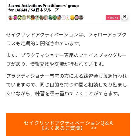
セイクリッドアクティベーションは、フォローアップク
ラスも定期的に開催されています。
また、プラクティショナー専用のフェイスブックグルー
プがあり、情報交換や交流が行われています。
プラクティショナー有志の方による練習会も毎週行われ
ていますので、同じ目的を持つ仲間と相談したり励まし
あいながら、練習を積み重ねていくことができます。
セイクリッドアクティベーションQ＆A
【よくあるご質問】 >>