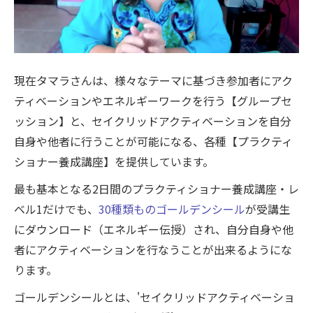
現在タマラさんは、様々なテーマに基づき参加者にアク
ティベーションやエネルギーワークを行う【グループセ
ッション】と、セイクリッドアクティベーションを自分
自身や他者に行うことが可能になる、各種【プラクティ
ショナー養成講座】を提供しています。
最も基本となる2日間のプラクティショナー養成講座・レ
ベル1だけでも、
30種類ものゴールデンシール
が受講生
にダウンロード（エネルギー伝授）され、自分自身や他
者にアクティベーションを行なうことが出来るようにな
ります。
ゴールデンシールとは、'セイクリッドアクティベーショ