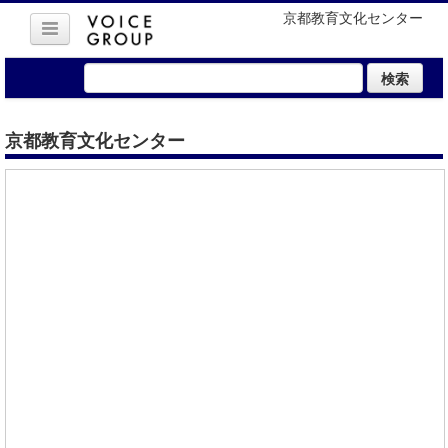
京都教育文化センター
検索
京都教育文化センター