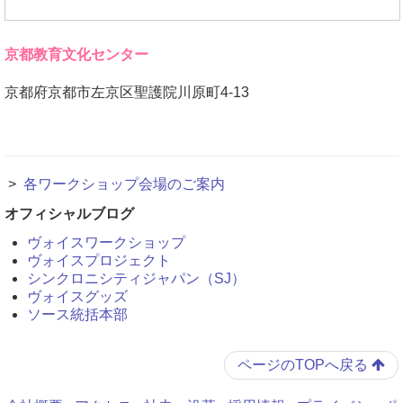
京都教育文化センター
京都府京都市左京区聖護院川原町4-13
>
各ワークショップ会場のご案内
オフィシャルブログ
ヴォイスワークショップ
ヴォイスプロジェクト
シンクロニシティジャパン（SJ）
ヴォイスグッズ
ソース統括本部
ページのTOPへ戻る