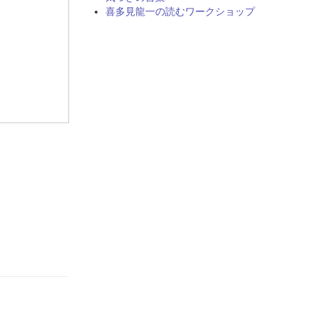
喜多見龍一の読むワークショップ