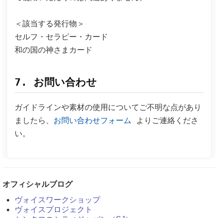
＜該当する発行物＞
セルフ・セラピー・カード
和の国の神さまカード
7. お問い合わせ
ガイドラインや素材の使用についてご不明な点があり
ましたら、
お問い合わせフォーム
よりご連絡くださ
い。
オフィシャルブログ
ヴォイスワークショップ
ヴォイスプロジェクト