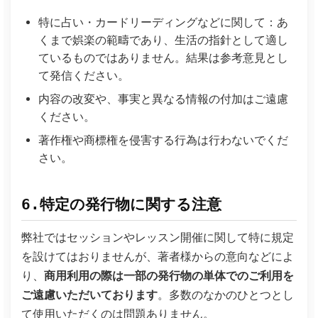
特に占い・カードリーディングなどに関して：あ
くまで娯楽の範疇であり、生活の指針として適し
ているものではありません。結果は参考意見とし
て発信ください。
内容の改変や、事実と異なる情報の付加はご遠慮
ください。
著作権や商標権を侵害する行為は行わないでくだ
さい。
6.特定の発行物に関する注意
弊社ではセッションやレッスン開催に関して特に規定
を設けてはおりませんが、著者様からの意向などによ
り、
商用利用の際は一部の発行物の単体でのご利用を
ご遠慮いただいております
。多数のなかのひとつとし
て使用いただくのは問題ありません。