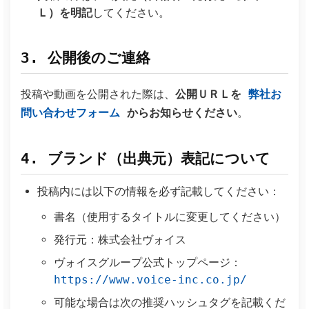
Ｌ）を明記
してください。
3. 公開後のご連絡
投稿や動画を公開された際は、
公開ＵＲＬを
弊社お
問い合わせフォーム
からお知らせください
。
4. ブランド（出典元）表記について
投稿内には以下の情報を必ず記載してください：
書名（使用するタイトルに変更してください）
発行元：株式会社ヴォイス
ヴォイスグループ公式トップページ：
https://www.voice-inc.co.jp/
可能な場合は次の推奨ハッシュタグを記載くだ