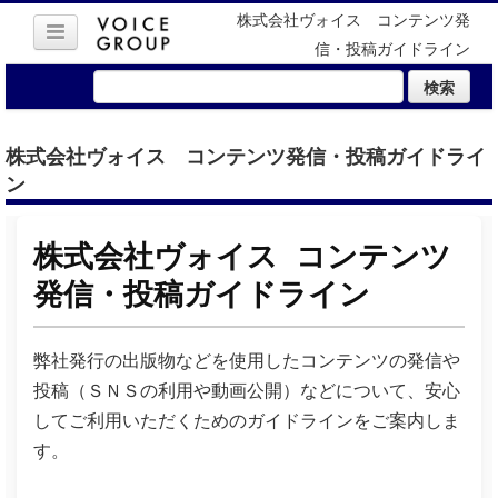
株式会社ヴォイス コンテンツ発
信・投稿ガイドライン
検索
株式会社ヴォイス コンテンツ発信・投稿ガイドライ
ン
株式会社ヴォイス コンテンツ
発信・投稿ガイドライン
弊社発行の出版物などを使用したコンテンツの発信や
投稿（ＳＮＳの利用や動画公開）などについて、安心
してご利用いただくためのガイドラインをご案内しま
す。