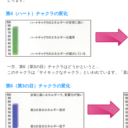
どります。
第4（ハート）チャクラの変化
一方、第6（第3の目）チャクラはどうかというと…
このチャクラは「サイキックなチャクラ」といわれています。「直
第6（第3の目）チャクラの変化