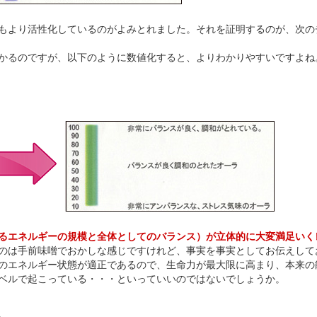
もより活性化しているのがよみとれました。それを証明するのが、次の
かるのですが、以下のように数値化すると、よりわかりやすいですよね
るエネルギーの規模と全体としてのバランス）が立体的に大変満足いく
のは手前味噌でおかしな感じですけれど、事実を事実としてお伝えして
のエネルギー状態が適正であるので、生命力が最大限に高まり、本来の
ベルで起こっている・・・といっていいのではないでしょうか。
。