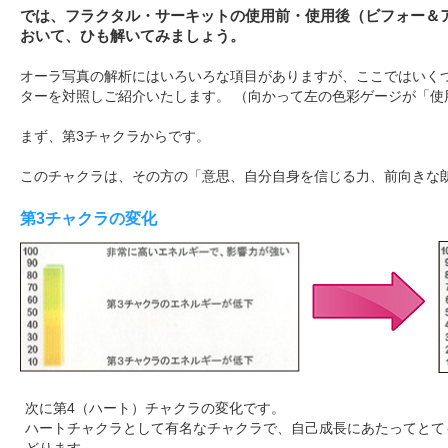
では、フラクタル・サーキットの使用前・使用後（ビフォー＆
おいて、ひも解いてみましょう。
オーラ写真の解析にはいろいろな項目がありますが、ここではいく
ターを対照しご紹介いたします。 （向かって左の色彩ゲージが「使
まず、第3チャクラからです。
このチャクラは、その方の「意思、自分自身を信じる力、前向きな
第3チャクラの変化
次に第4（ハート）チャクラの変化です。
ハートチャクラとして有名なチャクラで、自己成長にあたってとて