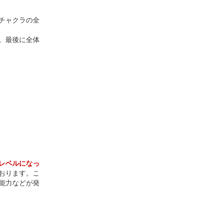
チャクラの全
。最後に全体
レベルになっ
おります。こ
能力などが発