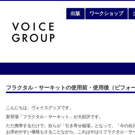
出版
ワークショップ
フラクタル・サーキットの使用前・使用後（ビフォ
こんにちは、ヴォイスグッズです。
新登場「フラクタル・サーキット」が大好評です。
ただ携帯するだけで、自らが「引き寄せ磁場」となって、「今の自
お求めやすい価格もさることながら、これはやはりフラクタル・サ