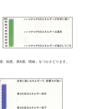
感、知恵、第6感、情緒」をつかさどります。