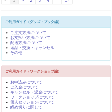
<
1
>
2
3
4
...
17
ご利用ガイド（グッズ・ブック編）
ご注文方法について
お支払い方法について
配送方法について
返品・交換・キャンセル
その他
ご利用ガイド（ワークショップ編）
お申込みについて
ご入金について
キャンセル・返金について
ワークショップについて
個人セッションについて
締め切りに関して