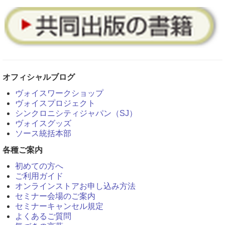
オフィシャルブログ
ヴォイスワークショップ
ヴォイスプロジェクト
シンクロニシティジャパン（SJ）
ヴォイスグッズ
ソース統括本部
各種ご案内
初めての方へ
ご利用ガイド
オンラインストアお申し込み方法
セミナー会場のご案内
セミナーキャンセル規定
よくあるご質問