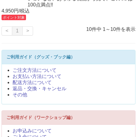
100点満点!!
4,950円/税込
ポイント対象
10件中 1～10件を表示
<
1
>
ご利用ガイド（グッズ・ブック編）
ご注文方法について
お支払い方法について
配送方法について
返品・交換・キャンセル
その他
ご利用ガイド（ワークショップ編）
お申込みについて
ご入金について