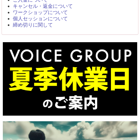
キャンセル・返金について
ワークショップについて
個人セッションについて
締め切りに関して