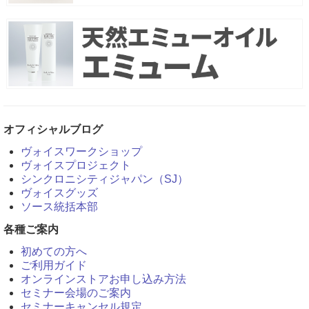
オフィシャルブログ
ヴォイスワークショップ
ヴォイスプロジェクト
シンクロニシティジャパン（SJ）
ヴォイスグッズ
ソース統括本部
各種ご案内
初めての方へ
ご利用ガイド
オンラインストアお申し込み方法
セミナー会場のご案内
セミナーキャンセル規定