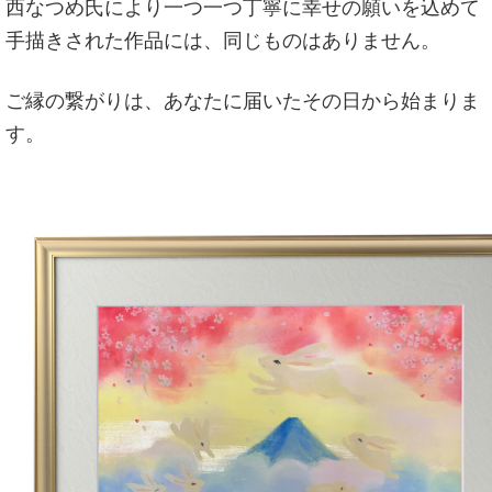
西なつめ氏により一つ一つ丁寧に幸せの願いを込めて
手描きされた作品には、同じものはありません。
ご縁の繋がりは、あなたに届いたその日から始まりま
す。