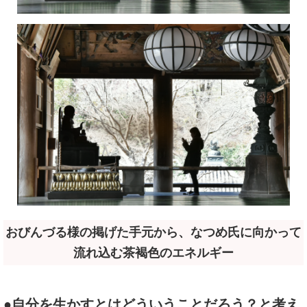
おびんづる様の掲げた手元から、なつめ氏に向かって
流れ込む茶褐色のエネルギー
●自分を生かすとはどういうことだろう？と考え