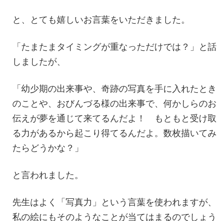
と、とても嬉しいお言葉をいただきました。
「たまたまタイミングが重なっただけでは？」と話
しましたが、
「幼少期の出来事や、奇跡の写真を手に入れたとき
のことや、おびんづる様の出来事で、何かしらのお
伝えが夢を通じて来てるんだよ！ もともと受け取
る力があるから起こり得てるんだよ。数枚描いてみ
たらどうかな？」
と言われました。
先生はよく「写真力」という言葉を使われますが、
私の絵にもそのようなことが当てはまるのでしょう