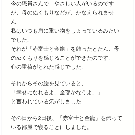
今の職員さんで、やさしい人がいるのです
が、母のぬくもりなどが、かなえられませ
ん。
私はいつも肩に重い物をしょっているみたい
でした。
それが「赤富士と金龍」を飾ったとたん、母
のぬくもりを感じることができたのです。
心の重荷がとれた感じでした。
それからその絵を見ていると、
「幸せになれるよ。全部かなうよ。」
と言われている気がしました。
その日から2日後、「赤富士と金龍」を飾って
いる部屋で寝ることにしました。