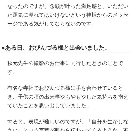
なったのですが、念願が叶った満足感と、いただい
た運気に溺れてはいけないという神様からのメッセ
ージである気がしてならないのです。
●ある日、おびんづる様と出会いました。
秋元先生の撮影のお仕事に同行したときのことで
す。
有名な寺社でおびんづる様に手を合わせていると
き、子供の頃の出来事やもやもやした気持ちを抱え
ていたことを思い出していました。
すると、表現が難しいのですが、「自分を生かしな
さい」という言葉が肌から伝わってくるような、不