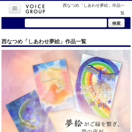
西なつめ「しあわせ夢絵」作品一
覧
検索
西なつめ「しあわせ夢絵」作品一覧