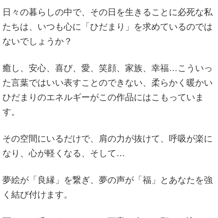
日々の暮らしの中で、その日を生きることに必死な私
たちは、いつも心に「ひだまり」を求めているのでは
ないでしょうか？
癒し、安心、喜び、愛、笑顔、家族、幸福…こういっ
た言葉ではいい表すことのできない、柔らかく暖かい
ひだまりのエネルギーがこの作品にはこもっていま
す。
その空間にいるだけで、肩の力が抜けて、呼吸が楽に
なり、心が軽くなる、そして…
夢絵が「良縁」を繋ぎ、夢の声が「福」とあなたを強
く結び付けます。