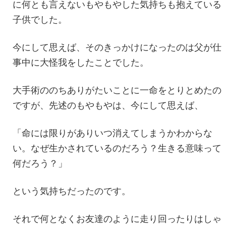
に何とも言えないもやもやした気持ちも抱えている
子供でした。
今にして思えば、そのきっかけになったのは父が仕
事中に大怪我をしたことでした。
大手術ののちありがたいことに一命をとりとめたの
ですが、先述のもやもやは、今にして思えば、
「命には限りがありいつ消えてしまうかわからな
い。なぜ生かされているのだろう？生きる意味って
何だろう？」
という気持ちだったのです。
それで何となくお友達のように走り回ったりはしゃ