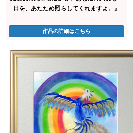
日を、あたため照らしてくれますよ。』
作品の詳細はこちら