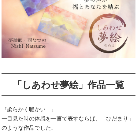
「しあわせ夢絵」作品一覧
『柔らかく暖かい…』
一目見た時の体感を一言で表すならば、「ひだまり」
のような作品でした。