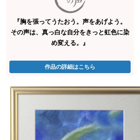
『胸を張ってうたおう。声をあげよう。
その声は、真っ白な自分をきっと虹色に染
め変える。』
作品の詳細はこちら