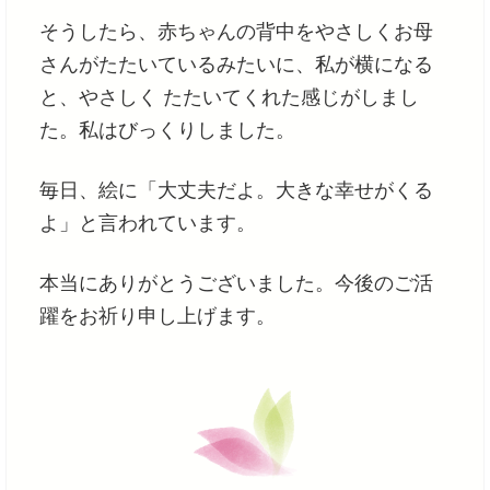
そうしたら、赤ちゃんの背中をやさしくお母
さんがたたいているみたいに、私が横になる
と、やさしく たたいてくれた感じがしまし
た。私はびっくりしました。
毎日、絵に「大丈夫だよ。大きな幸せがくる
よ」と言われています。
本当にありがとうございました。今後のご活
躍をお祈り申し上げます。