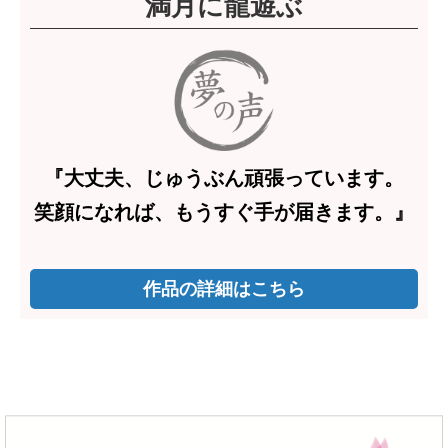
満月に龍遊ぶ
『大丈夫、じゅうぶん頑張っています。
笑顔になれば、もうすぐ手が届きます。』
作品の詳細はこちら