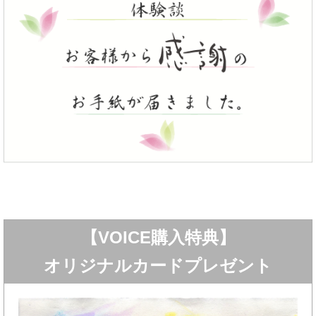
【VOICE購入特典】
オリジナルカードプレゼント