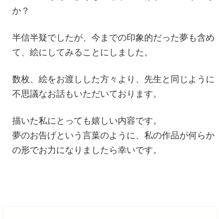
か？
半信半疑でしたが、今までの印象的だった夢も含め
て、絵にしてみることにしました。
数枚、絵をお渡しした方々より、先生と同じように
不思議なお話もいただいております。
描いた私にとっても嬉しい内容です。
夢のお告げという言葉のように、私の作品が何らか
の形でお力になりましたら幸いです。