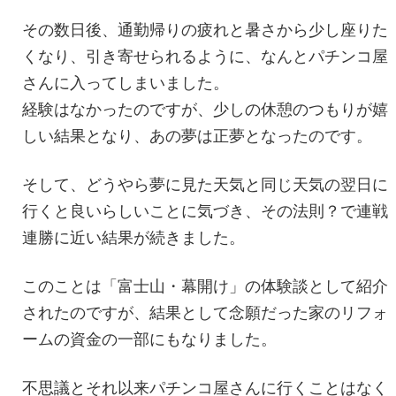
その数日後、通勤帰りの疲れと暑さから少し座りた
くなり、引き寄せられるように、なんとパチンコ屋
さんに入ってしまいました。
経験はなかったのですが、少しの休憩のつもりが嬉
しい結果となり、あの夢は正夢となったのです。
そして、どうやら夢に見た天気と同じ天気の翌日に
行くと良いらしいことに気づき、その法則？で連戦
連勝に近い結果が続きました。
このことは「富士山・幕開け」の体験談として紹介
されたのですが、結果として念願だった家のリフォ
ームの資金の一部にもなりました。
不思議とそれ以来パチンコ屋さんに行くことはなく