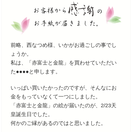
前略、西なつめ様、いかがお過ごしの事でし
ょうか。
私は、「赤富士と金龍」を買わせていただい
た●●●●と申します。
いっぱい買いたかったのですが、そんなにお
金をもっていなくて一つにしました。
「赤富士と金龍」の絵が届いたのが、2/23天
皇誕生日でした。
何かのご縁があるのではと思いました。