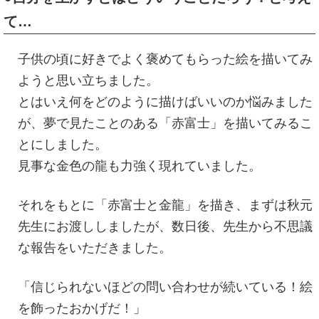
て…
子供の頃に好きでよく褒めてもらった絵を描いてみ
ようと思い立ちました。
とはいえ何をどのように描けばいいのか悩みました
が、夢で見たことのある「赤富士」を描いてみるこ
とにしました。
見事な金色の龍も力強く現れていました。
それをもとに「赤富士と金龍」を描き、まずは秋元
先生にお渡ししましたが、数日後、先生から不思議
な報告をいただきました。
「信じられないほどの問い合わせが続いている！絵
を飾ったおかげだ！」