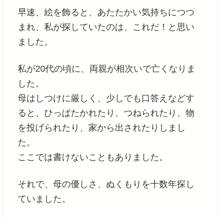
早速、絵を飾ると、あたたかい気持ちにつつ
まれ、私が探していたのは、これだ！と思い
ました。
私が20代の頃に、両親が相次いで亡くなりま
した。
母はしつけに厳しく、少しでも口答えなどす
ると、ひっぱたかれたり、つねられたり、物
を投げられたり、家から出されたりしまし
た。
ここでは書けないこともありました。
それで、母の優しさ、ぬくもりを十数年探し
ていました。