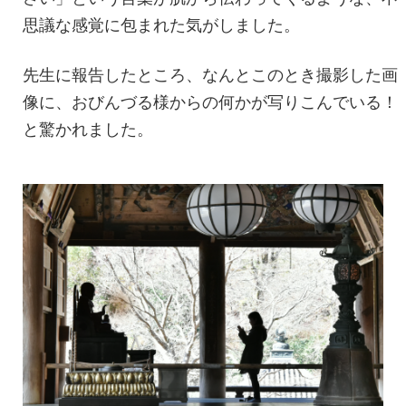
思議な感覚に包まれた気がしました。
先生に報告したところ、なんとこのとき撮影した画
像に、おびんづる様からの何かが写りこんでいる！
と驚かれました。