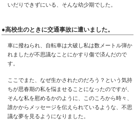
いだりできずにいる、そんな幼少期でした。
●高校生のときに交通事故に遭いました。
車に撥ねられ、自転車は大破し私は数メートル弾か
れましたが不思議なことにかすり傷で済んだので
す。
ここでまた、なぜ生かされたのだろう？という気持
ちが思春期の私を悩ませることになったのですが、
そんな私を慰めるかのように、このころから時々、
誰かからメッセージを伝えられているような、不思
議な夢を見るようになりました。