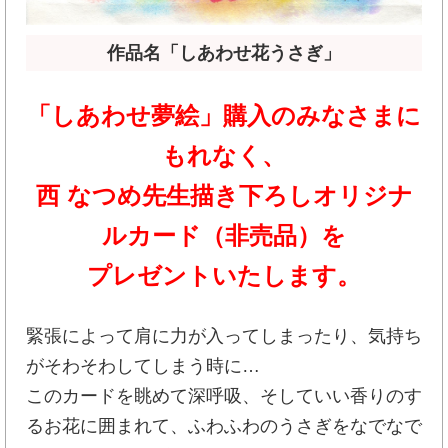
作品名「しあわせ花うさぎ」
「しあわせ夢絵」購入のみなさまに
もれなく、
西 なつめ先生描き下ろしオリジナ
ルカード（非売品）を
プレゼントいたします。
緊張によって肩に力が入ってしまったり、気持ち
がそわそわしてしまう時に…
このカードを眺めて深呼吸、そしていい香りのす
るお花に囲まれて、ふわふわのうさぎをなでなで