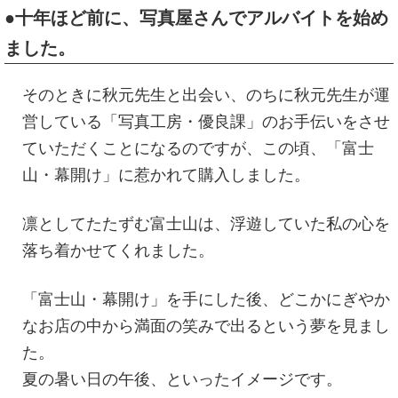
●十年ほど前に、写真屋さんでアルバイトを始め
ました。
そのときに秋元先生と出会い、のちに秋元先生が運
営している「写真工房・優良課」のお手伝いをさせ
ていただくことになるのですが、この頃、「富士
山・幕開け」に惹かれて購入しました。
凛としてたたずむ富士山は、浮遊していた私の心を
落ち着かせてくれました。
「富士山・幕開け」を手にした後、どこかにぎやか
なお店の中から満面の笑みで出るという夢を見まし
た。
夏の暑い日の午後、といったイメージです。