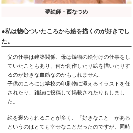
夢絵師・西なつめ
●私は物心ついたころから絵を描くのが好きでし
た。
父の仕事は建築関係、母は焼物の絵付けの仕事をし
ていたこともあり、何か創作したり絵を描いたりす
るのが好きな血筋なのかもしれません。
子供のころには学校の印刷物に添えるイラストを任
されたり、雑誌に投稿して掲載されたりもしまし
た。
絵を褒められることが多く、「好きなこと」がある
というのはとても幸せなことだったのですが、同時