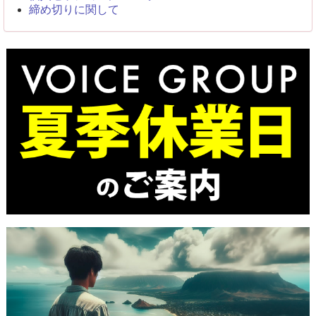
締め切りに関して