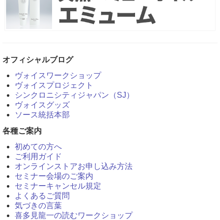
オフィシャルブログ
ヴォイスワークショップ
ヴォイスプロジェクト
シンクロニシティジャパン（SJ）
ヴォイスグッズ
ソース統括本部
各種ご案内
初めての方へ
ご利用ガイド
オンラインストアお申し込み方法
セミナー会場のご案内
セミナーキャンセル規定
よくあるご質問
気づきの言葉
喜多見龍一の読むワークショップ