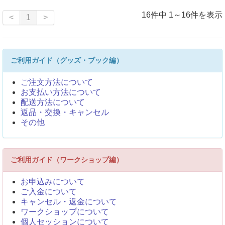
16件中 1～16件を表示
<
1
>
ご利用ガイド（グッズ・ブック編）
ご注文方法について
お支払い方法について
配送方法について
返品・交換・キャンセル
その他
ご利用ガイド（ワークショップ編）
お申込みについて
ご入金について
キャンセル・返金について
ワークショップについて
個人セッションについて